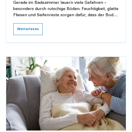
Gerade im Badezimmer lauern viele Gefahren –
besonders durch rutschige Böden. Feuchtigkeit, glatte
Fliesen und Seifenreste sorgen dafür, dass der Boden
im Badezimmer schnell zur Rutschbahn wird.
Weiterlesen