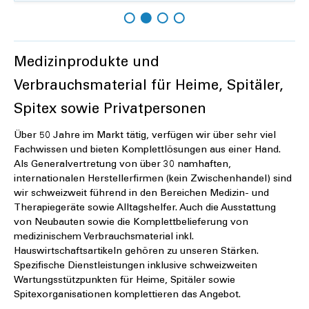
Details
Medizinprodukte und
Verbrauchsmaterial für Heime, Spitäler,
Spitex sowie Privatpersonen
Über 50 Jahre im Markt tätig, verfügen wir über sehr viel
Fachwissen und bieten Komplettlösungen aus einer Hand.
Als Generalvertretung von über 30 namhaften,
internationalen Herstellerfirmen (kein Zwischenhandel) sind
wir schweizweit führend in den Bereichen Medizin- und
Therapiegeräte sowie Alltagshelfer. Auch die Ausstattung
von Neubauten sowie die Komplettbelieferung von
medizinischem Verbrauchsmaterial inkl.
Hauswirtschaftsartikeln gehören zu unseren Stärken.
Spezifische Dienstleistungen inklusive schweizweiten
Wartungsstützpunkten für Heime, Spitäler sowie
Spitexorganisationen komplettieren das Angebot.