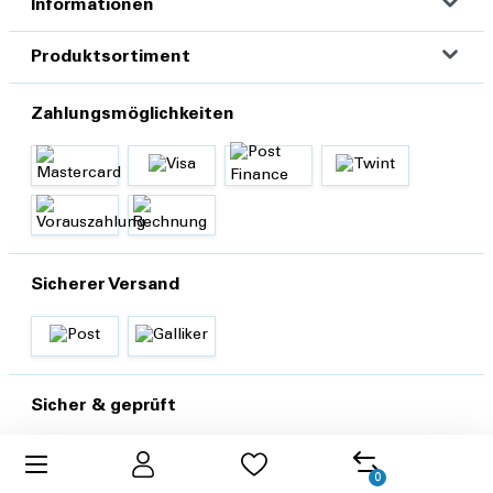
Informationen
Produktsortiment
Zahlungsmöglichkeiten
Sicherer Versand
Sicher & geprüft
0