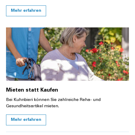
Mehr erfahren
Mieten statt Kaufen
Bei Kuhnbieri können Sie zahlreiche Reha- und
Gesundheitsartikel mieten.
Mehr erfahren