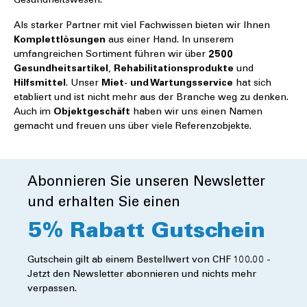
Gesundheitswesen.
Als starker Partner mit viel Fachwissen bieten wir Ihnen
Komplettlösungen
aus einer Hand. In unserem
umfangreichen Sortiment führen wir über
2500
Gesundheitsartikel
,
Rehabilitationsprodukte
und
Hilfsmittel
. Unser
Miet- und Wartungsservice
hat sich
etabliert und ist nicht mehr aus der Branche weg zu denken.
Auch im
Objektgeschäft
haben wir uns einen Namen
gemacht und freuen uns über viele Referenzobjekte.
Abonnieren Sie unseren Newsletter
und erhalten Sie einen
5% Rabatt Gutschein
Gutschein gilt ab einem Bestellwert von CHF 100.00 -
Jetzt den Newsletter abonnieren und nichts mehr
verpassen.