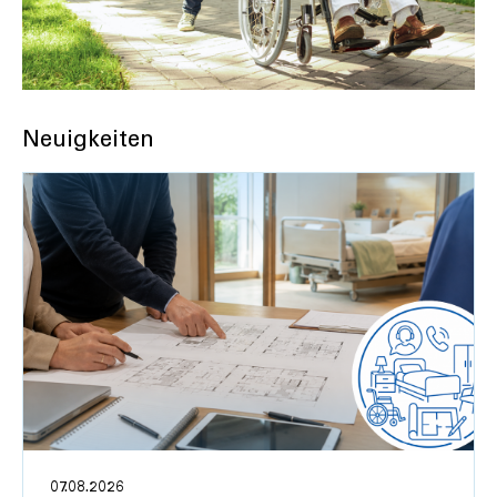
Neuigkeiten
07.08.2026