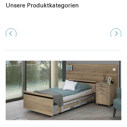
Unsere Produktkategorien