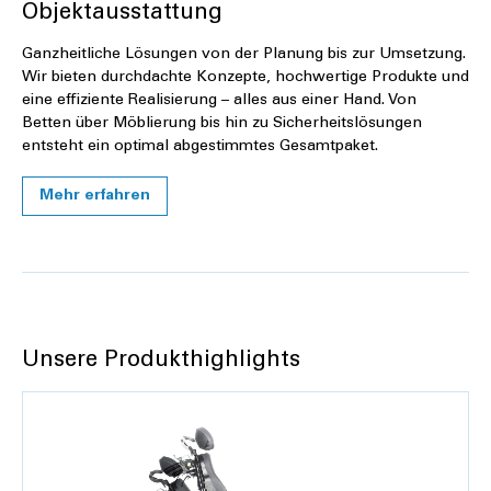
Objektausstattung
Ganzheitliche Lösungen von der Planung bis zur Umsetzung.
Wir bieten durchdachte Konzepte, hochwertige Produkte und
eine effiziente Realisierung – alles aus einer Hand. Von
Betten über Möblierung bis hin zu Sicherheitslösungen
entsteht ein optimal abgestimmtes Gesamtpaket.
Mehr erfahren
Unsere Produkthighlights