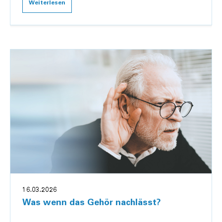
Weiterlesen
16.03.2026
Was wenn das Gehör nachlässt?