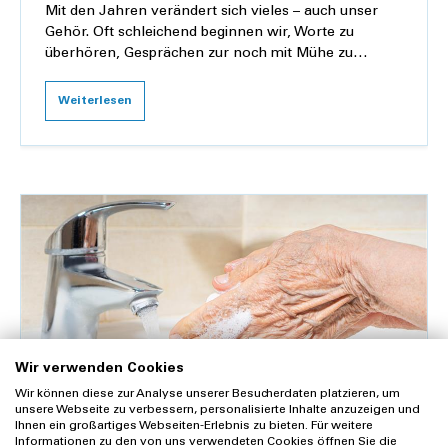
Mit den Jahren verändert sich vieles – auch unser
Gehör. Oft schleichend beginnen wir, Worte zu
überhören, Gesprächen zur noch mit Mühe zu
folgen, und das ständige Nachfragen kostet Kraft.
Berei...
Weiterlesen
Wir verwenden Cookies
Wir können diese zur Analyse unserer Besucherdaten platzieren, um
unsere Webseite zu verbessern, personalisierte Inhalte anzuzeigen und
Ihnen ein großartiges Webseiten-Erlebnis zu bieten. Für weitere
Informationen zu den von uns verwendeten Cookies öffnen Sie die