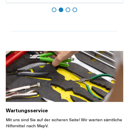
Hinzufügen
Details
Wartungsservice
Mit uns sind Sie auf der sicheren Seite! Wir warten sämtliche
Hilfsmittel nach MepV.