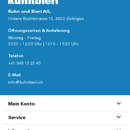
Kuhn und Bieri AG,
Untere Brühlstrasse 10, 4800 Zofingen
Öffnungszeiten & Anlieferung
Montag - Freitag
07:30 – 12:00 Uhr | 13:15 - 17:00 Uhr
Telefon
+41 848 10 20 40
E-Mail
info@kuhnbieri.ch
Mein Konto
Service