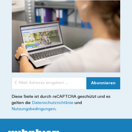
Abonnieren
Diese Seite ist durch reCAPTCHA geschützt und es
gelten die
Datenschutzrichtlinie
und
Nutzungsbedingungen
.