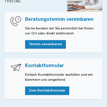
17:00 Uhr
Beratungstermin vereinbaren
Gerne beraten wir Sie persönlich bei Ihnen
vor Ort oder direkt telefonisch.
Termin vereinbaren
Kontaktformular
Einfach Kontaktformular ausfüllen und wir
kümmern uns umgehend.
Zum Kontaktformular