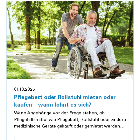
01.10.2025
Pflegebett oder Rollstuhl mieten oder
kaufen – wann lohnt es sich?
Wenn Angehörige vor der Frage stehen, ob
Pflegehilfsmittel wie Pflegebett, Rollstuhl oder andere
medizinische Geräte gekauft oder gemietet werden
sollten, lohnt sich ein Blick auf den Nutzungszeitraum