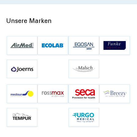
Unsere Marken