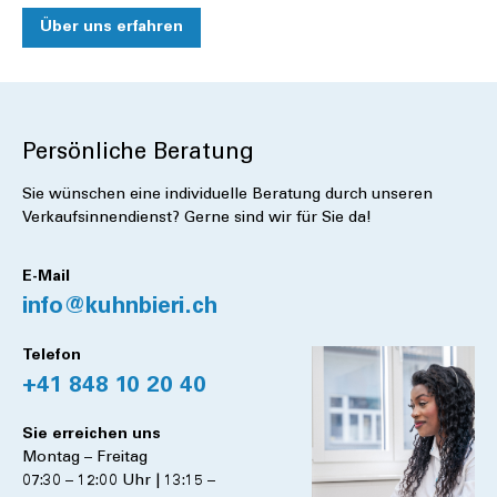
Über uns erfahren
Persönliche Beratung
Sie wünschen eine individuelle Beratung durch unseren
Verkaufsinnendienst? Gerne sind wir für Sie da!
E-Mail
info@kuhnbieri.ch
Telefon
+41 848 10 20 40
Sie erreichen uns
Montag – Freitag
07:30 – 12:00 Uhr | 13:15 –