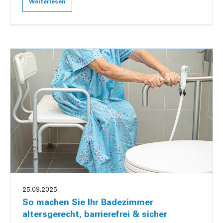
Weiterlesen
25.09.2025
So machen Sie Ihr Badezimmer
altersgerecht, barrierefrei & sicher