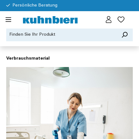
Persönliche Beratung
Verbrauchsmaterial