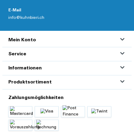
E-Mail
info@kuhnbieri.ch
Mein Konto
Service
Informationen
Produktsortiment
Zahlungsmöglichkeiten