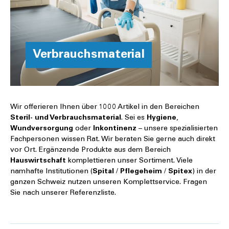
Verbrauchsmaterial
Wir offerieren Ihnen über 1000 Artikel in den Bereichen
Steril- und Verbrauchsmaterial
. Sei es
Hygiene
,
Wundversorgung
oder
Inkontinenz
– unsere spezialisierten
Fachpersonen wissen Rat. Wir beraten Sie gerne auch direkt
vor Ort. Ergänzende Produkte aus dem Bereich
Hauswirtschaft
komplettieren unser Sortiment. Viele
namhafte Institutionen (
Spital
/
Pflegeheim
/
Spitex
) in der
ganzen Schweiz nutzen unseren Komplettservice. Fragen
Sie nach unserer Referenzliste.