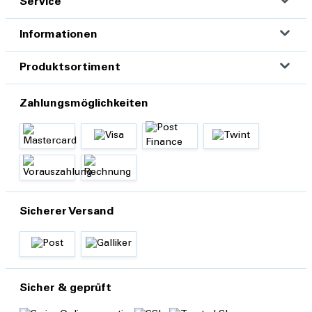
Service
Informationen
Produktsortiment
Zahlungsmöglichkeiten
Sicherer Versand
Sicher & geprüft