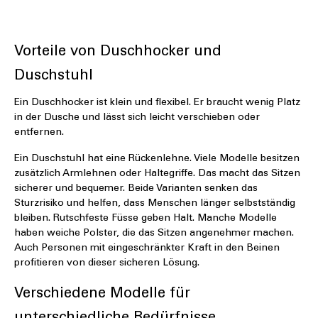
Details
Vorteile von Duschhocker und
Duschstuhl
Ein Duschhocker ist klein und flexibel. Er braucht wenig Platz
in der Dusche und lässt sich leicht verschieben oder
entfernen.
Ein Duschstuhl hat eine Rückenlehne. Viele Modelle besitzen
zusätzlich Armlehnen oder Haltegriffe. Das macht das Sitzen
sicherer und bequemer. Beide Varianten senken das
Sturzrisiko und helfen, dass Menschen länger selbstständig
bleiben. Rutschfeste Füsse geben Halt. Manche Modelle
haben weiche Polster, die das Sitzen angenehmer machen.
Auch Personen mit eingeschränkter Kraft in den Beinen
profitieren von dieser sicheren Lösung.
Verschiedene Modelle für