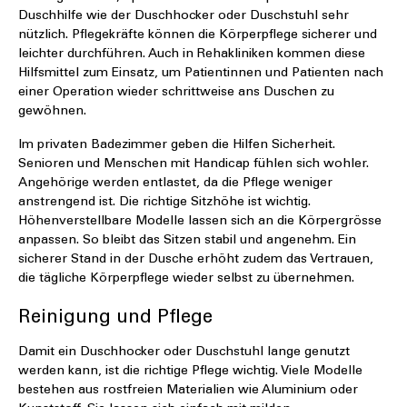
Duschhilfe wie der Duschhocker oder Duschstuhl sehr
nützlich. Pflegekräfte können die Körperpflege sicherer und
leichter durchführen. Auch in Rehakliniken kommen diese
Hilfsmittel zum Einsatz, um Patientinnen und Patienten nach
einer Operation wieder schrittweise ans Duschen zu
gewöhnen.
Im privaten Badezimmer geben die Hilfen Sicherheit.
Senioren und Menschen mit Handicap fühlen sich wohler.
Angehörige werden entlastet, da die Pflege weniger
anstrengend ist. Die richtige Sitzhöhe ist wichtig.
Höhenverstellbare Modelle lassen sich an die Körpergrösse
anpassen. So bleibt das Sitzen stabil und angenehm. Ein
sicherer Stand in der Dusche erhöht zudem das Vertrauen,
die tägliche Körperpflege wieder selbst zu übernehmen.
Reinigung und Pflege
Damit ein Duschhocker oder Duschstuhl lange genutzt
werden kann, ist die richtige Pflege wichtig. Viele Modelle
bestehen aus rostfreien Materialien wie Aluminium oder