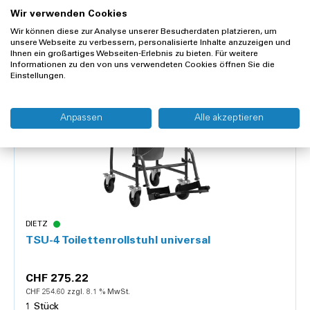
1 Stück
Wir verwenden Cookies
Wir können diese zur Analyse unserer Besucherdaten platzieren, um
unsere Webseite zu verbessern, personalisierte Inhalte anzuzeigen und
Ihnen ein großartiges Webseiten-Erlebnis zu bieten. Für weitere
Informationen zu den von uns verwendeten Cookies öffnen Sie die
Einstellungen.
Details
Anpassen
Alle akzeptieren
DIETZ
TSU-4 Toilettenrollstuhl universal
CHF 275.22
CHF 254.60 zzgl. 8.1 % MwSt.
1 Stück