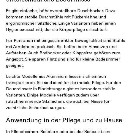
unterschiedliche Bedürfnisse
Es gibt einfache, höhenverstellbare Duschhocker. Dazu
kommen stabile Duschstühle mit Rückenlehne und
ergonomischer Sitzfläche. Einige Varianten haben einen
Hygieneausschnitt, der die Körperpflege erleichtert.
Für Personen mit eingeschränkter Beweglichkeit sind Stühle
mit Armlehnen praktisch. Sie helfen beim Hinsetzen und
Aufstehen. Auch Badhocker oder Klappsitze gehören zum
Angebot. Sie sparen Platz und sind für kleine Badezimmer
geeignet.
Leichte Modelle aus Aluminium lassen sich einfach
transportieren. Sie sind ideal für die mobile Pflege. Für den
Dauereinsatz in Einrichtungen gibt es besonders stabile
Varianten. Einige Modelle verfügen zudem über
rutschhemmende Sitzflächen, die auch bei Nässe für
zusätzliche Sicherheit sorgen.
Anwendung in der Pflege und zu Hause
In Pflegeheimen, Spitälern oder bei der Spitex ist eine