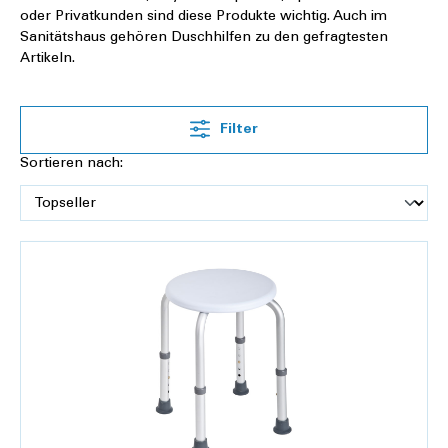
oder Privatkunden sind diese Produkte wichtig. Auch im
Sanitätshaus gehören Duschhilfen zu den gefragtesten
Artikeln.
Filter
Sortieren nach: