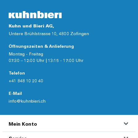
Kuhn und Bieri AG,
Untere Brühlstrasse 10, 4800 Zofingen
Öffnungszeiten & Anlieferung
Montag - Freitag
07:30 – 12:00 Uhr | 13:15 - 17:00 Uhr
Telefon
+41 848 10 20 40
E-Mail
info@kuhnbieri.ch
Mein Konto