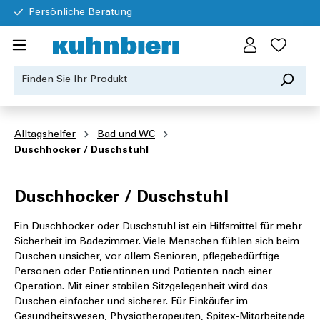
Persönliche Beratung
Alltagshelfer
Bad und WC
Duschhocker / Duschstuhl
Duschhocker / Duschstuhl
Ein Duschhocker oder Duschstuhl ist ein Hilfsmittel für mehr
Sicherheit im Badezimmer. Viele Menschen fühlen sich beim
Duschen unsicher, vor allem Senioren, pflegebedürftige
Personen oder Patientinnen und Patienten nach einer
Operation. Mit einer stabilen Sitzgelegenheit wird das
Duschen einfacher und sicherer. Für Einkäufer im
Gesundheitswesen, Physiotherapeuten, Spitex-Mitarbeitende