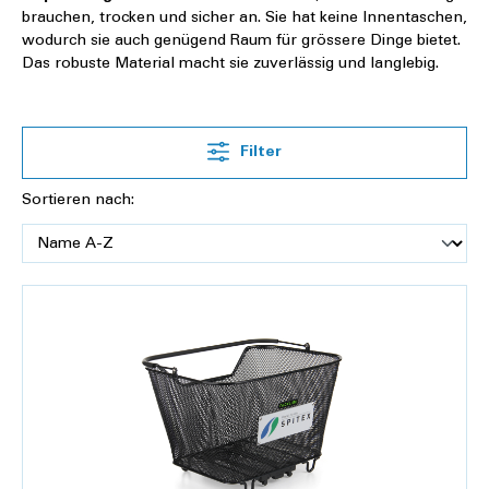
brauchen, trocken und sicher an. Sie hat keine Innentaschen,
wodurch sie auch genügend Raum für grössere Dinge bietet.
Das robuste Material macht sie zuverlässig und langlebig.
Filter
Sortieren nach: