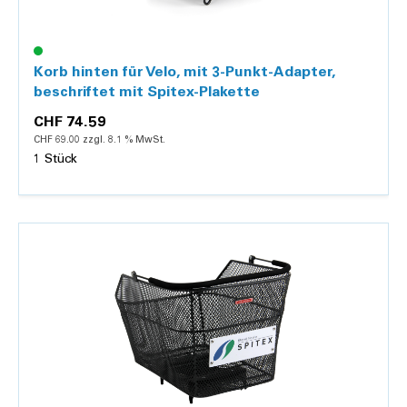
Korb hinten für Velo, mit 3-Punkt-Adapter,
beschriftet mit Spitex-Plakette
CHF 74.59
CHF 69.00 zzgl. 8.1 % MwSt.
1 Stück
Details