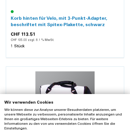
Korb hinten für Velo, mit 3-Punkt-Adapter,
beschriftet mit Spitex-Plakette, schwarz
CHF 113.51
CHF 105.00 zzgl. 8.1 % MwSt.
1 Stück
Details
Wir verwenden Cookies
Wir können diese zur Analyse unserer Besucherdaten platzieren, um
unsere Webseite zu verbessern, personalisierte Inhalte anzuzeigen und
Ihnen ein großartiges Webseiten-Erlebnis zu bieten. Für weitere
Informationen zu den von uns verwendeten Cookies öffnen Sie die
Einstellungen.