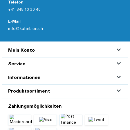
Telefon
+41 848 10 20 40
E-Mail
info@kuhnbieri.ch
Mein Konto
Service
Informationen
Produktsortiment
Zahlungsmöglichkeiten