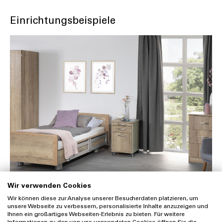
Einrichtungsbeispiele
Wir verwenden Cookies
Wir können diese zur Analyse unserer Besucherdaten platzieren, um
unsere Webseite zu verbessern, personalisierte Inhalte anzuzeigen und
Ihnen ein großartiges Webseiten-Erlebnis zu bieten. Für weitere