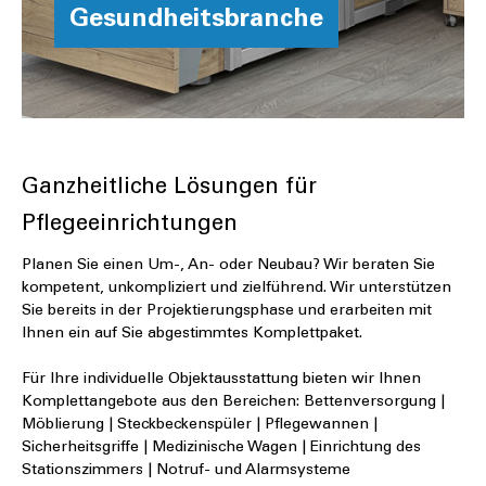
Gesundheitsbranche
Ganzheitliche Lösungen für
Pflegeeinrichtungen
Planen Sie einen Um-, An- oder Neubau? Wir beraten Sie
kompetent, unkompliziert und zielführend. Wir unterstützen
Sie bereits in der Projektierungsphase und erarbeiten mit
Ihnen ein auf Sie abgestimmtes Komplettpaket.
Für Ihre individuelle Objektausstattung bieten wir Ihnen
Komplettangebote aus den Bereichen: Bettenversorgung |
Möblierung | Steckbeckenspüler | Pflegewannen |
Sicherheitsgriffe | Medizinische Wagen | Einrichtung des
Stationszimmers | Notruf- und Alarmsysteme