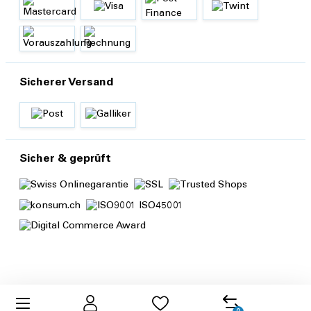
Sicherer Versand
Sicher & geprüft