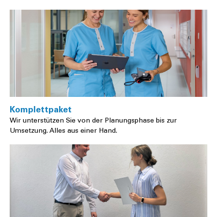
Komplettpaket
Wir unterstützen Sie von der Planungsphase bis zur
Umsetzung. Alles aus einer Hand.