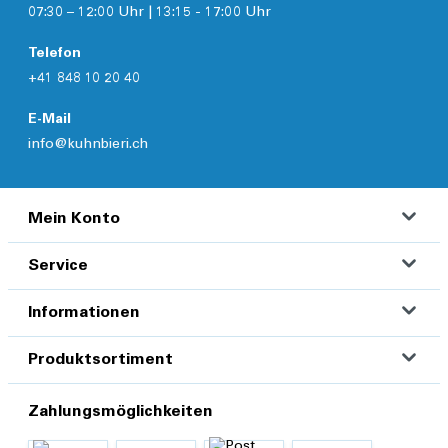
07:30 – 12:00 Uhr | 13:15 - 17:00 Uhr
Telefon
+41 848 10 20 40
E-Mail
info@kuhnbieri.ch
Mein Konto
Service
Informationen
Produktsortiment
Zahlungsmöglichkeiten