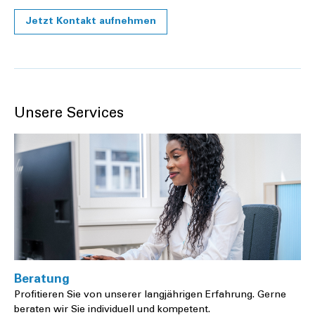
Jetzt Kontakt aufnehmen
Unsere Services
Beratung
Profitieren Sie von unserer langjährigen Erfahrung. Gerne
beraten wir Sie individuell und kompetent.