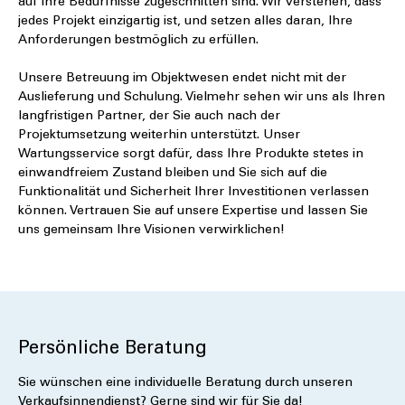
auf Ihre Bedürfnisse zugeschnitten sind. Wir verstehen, dass
jedes Projekt einzigartig ist, und setzen alles daran, Ihre
Anforderungen bestmöglich zu erfüllen.
Unsere Betreuung im Objektwesen endet nicht mit der
Auslieferung und Schulung. Vielmehr sehen wir uns als Ihren
langfristigen Partner, der Sie auch nach der
Projektumsetzung weiterhin unterstützt. Unser
Wartungsservice sorgt dafür, dass Ihre Produkte stetes in
einwandfreiem Zustand bleiben und Sie sich auf die
Funktionalität und Sicherheit Ihrer Investitionen verlassen
können. Vertrauen Sie auf unsere Expertise und lassen Sie
uns gemeinsam Ihre Visionen verwirklichen!
Persönliche Beratung
Sie wünschen eine individuelle Beratung durch unseren
Verkaufsinnendienst? Gerne sind wir für Sie da!