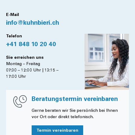
E-Mail
info@kuhnbieri.ch
Telefon
+41 848 10 20 40
Sie erreichen uns
Montag – Freitag
07:30 – 12:00 Uhr | 13:15 –
17:00 Uhr
Beratungstermin vereinbaren
Gerne beraten wir Sie persönlich bei Ihnen
vor Ort oder direkt telefonisch.
Termin vereinbaren