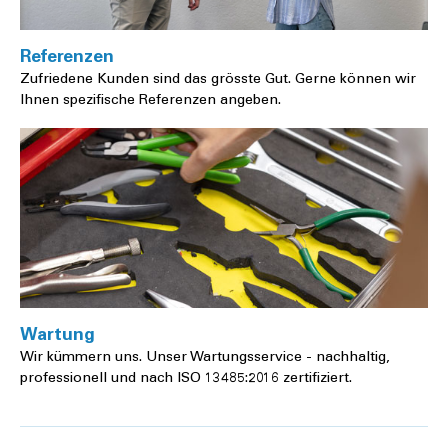
Referenzen
Zufriedene Kunden sind das grösste Gut. Gerne können wir
Ihnen spezifische Referenzen angeben.
Wartung
Wir kümmern uns. Unser Wartungsservice - nachhaltig,
professionell und nach ISO 13485:2016 zertifiziert.