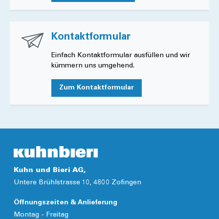
Kontaktformular
Einfach Kontaktformular ausfüllen und wir
kümmern uns umgehend.
Zum Kontaktformular
Kuhn und Bieri AG,
Untere Brühlstrasse 10, 4800 Zofingen
Öffnungszeiten & Anlieferung
Montag - Freitag