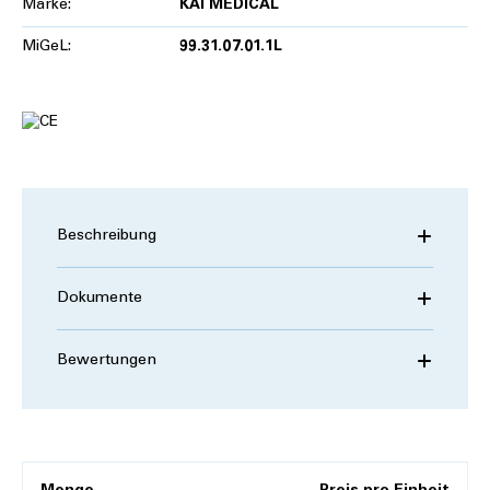
Marke:
KAI MEDICAL
MiGeL:
99.31.07.01.1L
Beschreibung
Dokumente
Bewertungen