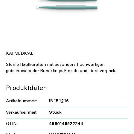
KAI MEDICAL
Sterile Hautküretten mit besonders hochwertiger,
gutschneidender Rundklinge. Einzeln und steril verpackt.
Produktdaten
Artikelnummer:
IN151216
Verkaufseinheit:
Stück
GTIN:
4560146922244