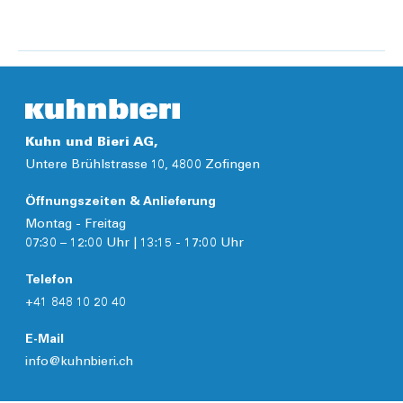
Details
Kuhn und Bieri AG,
Untere Brühlstrasse 10, 4800 Zofingen
Öffnungszeiten & Anlieferung
Montag - Freitag
07:30 – 12:00 Uhr | 13:15 - 17:00 Uhr
Telefon
+41 848 10 20 40
E-Mail
info@kuhnbieri.ch