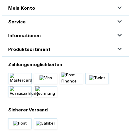
Mein Konto
Service
Informationen
Produktsortiment
Zahlungsmöglichkeiten
Sicherer Versand