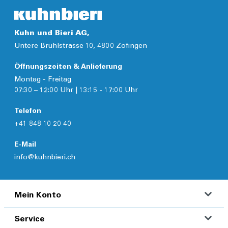
Kuhn und Bieri AG,
Untere Brühlstrasse 10, 4800 Zofingen
Öffnungszeiten & Anlieferung
Montag - Freitag
07:30 – 12:00 Uhr | 13:15 - 17:00 Uhr
Telefon
+41 848 10 20 40
E-Mail
info@kuhnbieri.ch
Mein Konto
Service