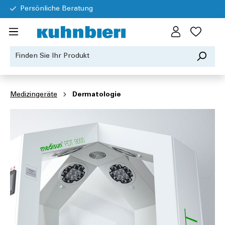
Persönliche Beratung
Medizingeräte
Dermatologie