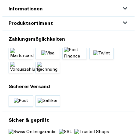
Informationen
Produktsortiment
Zahlungsmöglichkeiten
Sicherer Versand
Sicher & geprüft