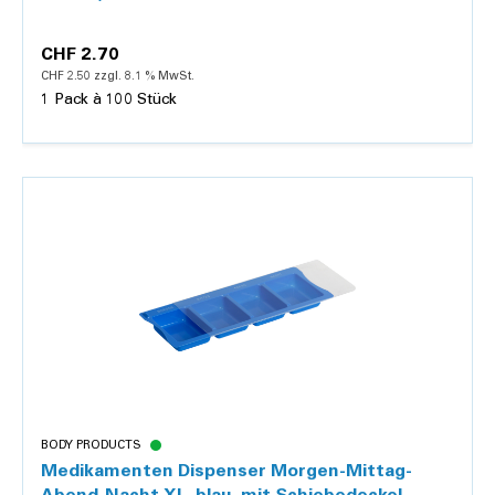
CHF 2.70
CHF 2.50 zzgl. 8.1 % MwSt.
1 Pack à 100 Stück
Details
BODY PRODUCTS
Medikamenten Dispenser Morgen-Mittag-