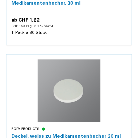
Medikamentenbecher, 30 ml
ab
CHF 1.62
CHF 1.50 zzgl. 8.1 % MwSt.
1 Pack à 80 Stück
Details
BODY PRODUCTS
Deckel, weiss zu Medikamentenbecher 30 ml