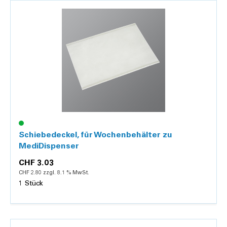
Details
Schiebedeckel, für Wochenbehälter zu
MediDispenser
CHF 3.03
CHF 2.80 zzgl. 8.1 % MwSt.
1 Stück