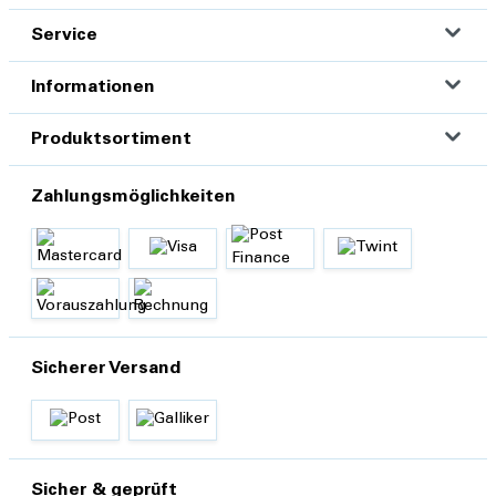
Service
Informationen
Produktsortiment
Zahlungsmöglichkeiten
Sicherer Versand
Sicher & geprüft