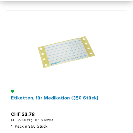
Details
Etiketten, für Medikation (350 Stück)
CHF 23.78
CHF 22.00 zzgl. 8.1 % MwSt.
1 Pack à 350 Stück