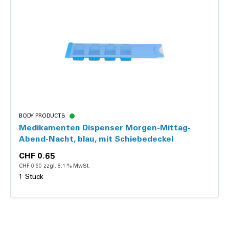
Details
BODY PRODUCTS
Medikamenten Dispenser Morgen-Mittag-
Abend-Nacht, blau, mit Schiebedeckel
CHF 0.65
CHF 0.60 zzgl. 8.1 % MwSt.
1 Stück