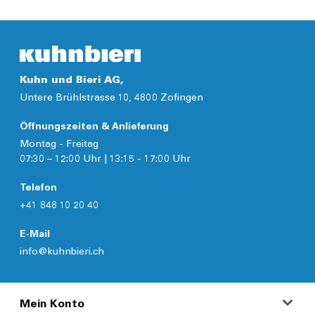
Details
Kuhn und Bieri AG,
Untere Brühlstrasse 10, 4800 Zofingen
Öffnungszeiten & Anlieferung
Montag - Freitag
07:30 – 12:00 Uhr | 13:15 - 17:00 Uhr
Telefon
+41 848 10 20 40
E-Mail
info@kuhnbieri.ch
Mein Konto