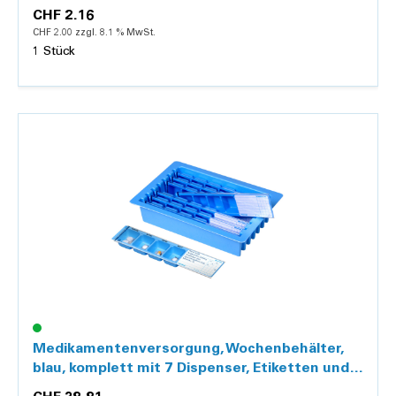
CHF 2.16
CHF 2.00 zzgl. 8.1 % MwSt.
1 Stück
Details
Medikamentenversorgung, Wochenbehälter,
blau, komplett mit 7 Dispenser, Etiketten und
Deckel