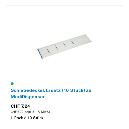
Details
Schiebedeckel, Ersatz (10 Stück) zu
MediDispenser
CHF 7.24
CHF 6.70 zzgl. 8.1 % MwSt.
1 Pack à 10 Stück