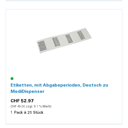
Details
Etiketten, mit Abgabeperioden, Deutsch zu
MediDispenser
CHF 52.97
CHF 49.00 zzgl. 8.1 % MwSt.
1 Pack à 25 Stück