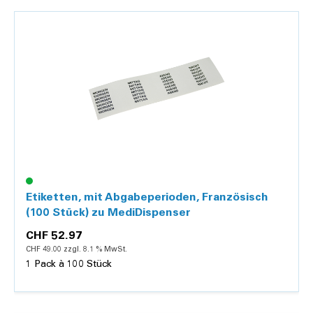
Details
Etiketten, mit Abgabeperioden, Französisch
(100 Stück) zu MediDispenser
CHF 52.97
CHF 49.00 zzgl. 8.1 % MwSt.
1 Pack à 100 Stück