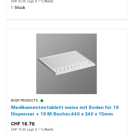
CHF 32.00 zzgl. 8.1 % MwSt.
1 Stück
Details
BODY PRODUCTS
Medikamententablett weiss mit Boden für 19
Dispenser + 19 M-Becher,440 x 340 x 15mm
CHF 16.76
CHF 15.50 zzgl. 8.1 % MwSt.