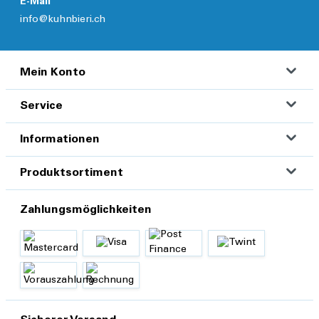
E-Mail
info@kuhnbieri.ch
Mein Konto
Service
Informationen
Produktsortiment
Zahlungsmöglichkeiten