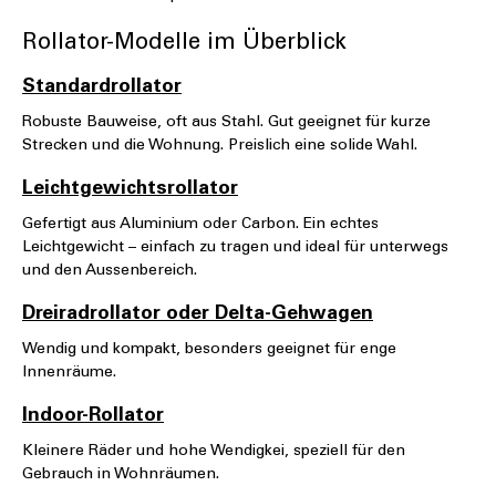
Rollator-Modelle im Überblick
Standardrollator
Robuste Bauweise, oft aus Stahl. Gut geeignet für kurze
Strecken und die Wohnung. Preislich eine solide Wahl.
Leichtgewichtsrollator
Gefertigt aus Aluminium oder Carbon. Ein echtes
Leichtgewicht – einfach zu tragen und ideal für unterwegs
und den Aussenbereich.
Dreiradrollator oder Delta-Gehwagen
Wendig und kompakt, besonders geeignet für enge
Innenräume.
Indoor-Rollator
Kleinere Räder und hohe Wendigkei, speziell für den
Gebrauch in Wohnräumen.