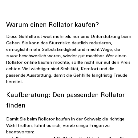
Details
Warum einen Rollator kaufen?
Diese Gehhilfe ist weit mehr als nur eine Unterstützung beim
Gehen. Sie kann das Sturzrisiko deutlich reduzieren,
ermöglicht mehr Selbstständigkeit und macht Wege, die
zuvor beschwerlich waren, wieder gut machbar. Wer einen
Rollator online kaufen möchte, sollte nicht nur auf den Preis
achten. Viel wichtiger sind Stabilität, Komfort und die
passende Ausstattung, damit die Gehhilfe langfristig Freude
bereitet.
Kaufberatung: Den passenden Rollator
finden
Damit Sie beim Rollator kaufen in der Schweiz die richtige
Wahl treffen, lohnt es sich, vorab einige Fragen zu
beantworten: