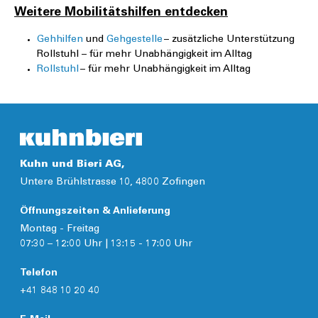
Weitere Mobilitätshilfen entdecken
Gehhilfen
und
Gehgestelle
– zusätzliche Unterstützung
Rollstuhl – für mehr Unabhängigkeit im Alltag
Rollstuhl
– für mehr Unabhängigkeit im Alltag
Kuhn und Bieri AG,
Untere Brühlstrasse 10, 4800 Zofingen
Öffnungszeiten & Anlieferung
Montag - Freitag
07:30 – 12:00 Uhr | 13:15 - 17:00 Uhr
Telefon
+41 848 10 20 40