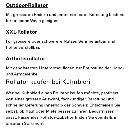
Outdoor-Rollator
Mit grösseren Rädern und pannensicherer Bereifung bestens
für unebene Wege geeignet.
XXL-Rollator
Für grössere oder schwerere Nutzer. Sehr belastbar und
höhenverstellbar.
Arthritisrollator
Mit gepolsterten Unterarmauflagen zur Entlastung der Hand-
und Armgelenke.
Rollator kaufen bei Kuhnbieri
Wer bei Kuhnbieri einen Rollator kaufen möchte, profitiert
von einer grossen Auswahl, fachkundiger Beratung und
schneller Lieferung innerhalb der Schweiz. Entscheiden Sie
selbst, ob Kauf oder Miete besser zu Ihren Bedürfnissen
passt. Passendes Rollator-Zubehör finden Sie ebenfalls in
unserem Sortiment.