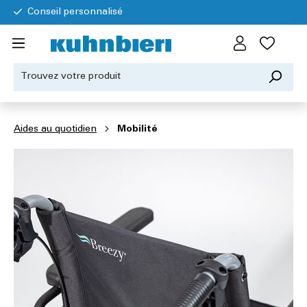
Conseil personnalisé
Aides au quotidien
Mobilité