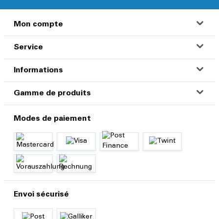
Mon compte
Service
Informations
Gamme de produits
Modes de paiement
Envoi sécurisé