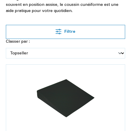
souvent en position assise, le coussin cunéiforme est une
aide pratique pour votre quotidien.
Filtre
Classer par :