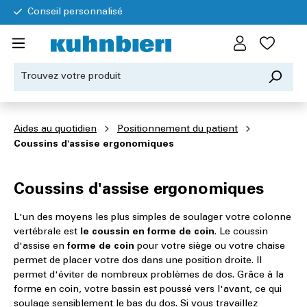
Conseil personnalisé
Aides au quotidien
Positionnement du patient
Coussins d'assise ergonomiques
Coussins d'assise ergonomiques
L'un des moyens les plus simples de soulager votre colonne
vertébrale est
le coussin en forme de coin
. Le coussin
d'assise en
forme de coin
pour votre siège ou votre chaise
permet de placer votre dos dans une position droite. Il
permet d'éviter de nombreux problèmes de dos. Grâce à la
forme en coin, votre bassin est poussé vers l'avant, ce qui
soulage sensiblement le bas du dos. Si vous travaillez