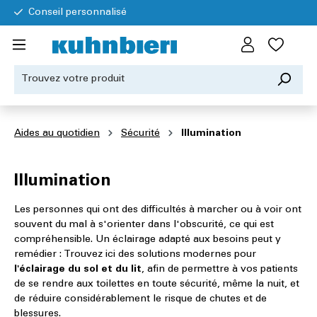
Conseil personnalisé
Aides au quotidien
Sécurité
Illumination
Illumination
Les personnes qui ont des difficultés à marcher ou à voir ont
souvent du mal à s'orienter dans l'obscurité, ce qui est
compréhensible. Un éclairage adapté aux besoins peut y
remédier : Trouvez ici des solutions modernes pour
l'éclairage du sol et du lit
, afin de permettre à vos patients
de se rendre aux toilettes en toute sécurité, même la nuit, et
de réduire considérablement le risque de chutes et de
blessures.