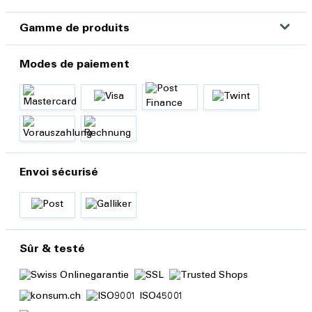
Gamme de produits
Modes de paiement
Envoi sécurisé
Sûr & testé