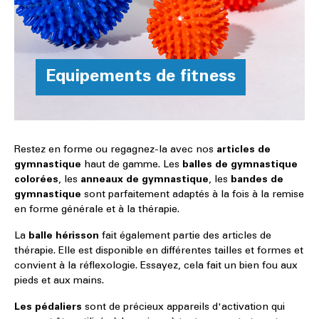
Equipements de fitness
Restez en forme ou regagnez-la avec nos
articles de
gymnastique
haut de gamme. Les
balles de gymnastique
colorées
, les
anneaux de gymnastique
, les
bandes de
gymnastique
sont parfaitement adaptés à la fois à la remise
en forme générale et à la thérapie.
La
balle hérisson
fait également partie des articles de
thérapie. Elle est disponible en différentes tailles et formes et
convient à la réflexologie. Essayez, cela fait un bien fou aux
pieds et aux mains.
Les pédaliers
sont de précieux appareils d'activation qui