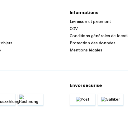
Informations
Livraison et paiement
CGV
Conditions générales de locat
'objets
Protection des données
e
Mentions légales
Envoi sécurisé