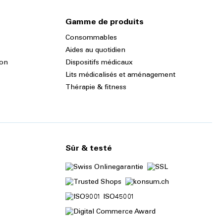
Gamme de produits
Consommables
Aides au quotidien
ion
Dispositifs médicaux
Lits médicalisés et aménagement
Thérapie & fitness
Sûr & testé