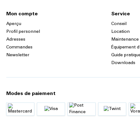
Mon compte
Service
Aperçu
Conseil
Profil personnel
Location
Adresses
Maintenance
Commandes
Équipement d
Newsletter
Guide pratiqu
Downloads
Modes de paiement