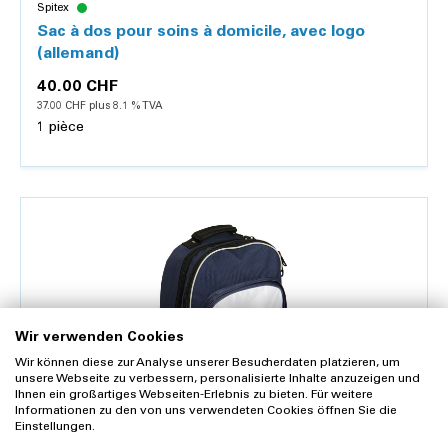
Spitex
Sac à dos pour soins à domicile, avec logo
(allemand)
40.00 CHF
37.00 CHF plus 8.1 % TVA
1 pièce
Détails
Wir verwenden Cookies
Wir können diese zur Analyse unserer Besucherdaten platzieren, um
unsere Webseite zu verbessern, personalisierte Inhalte anzuzeigen und
Ihnen ein großartiges Webseiten-Erlebnis zu bieten. Für weitere
Informationen zu den von uns verwendeten Cookies öffnen Sie die
Einstellungen.
Spitex