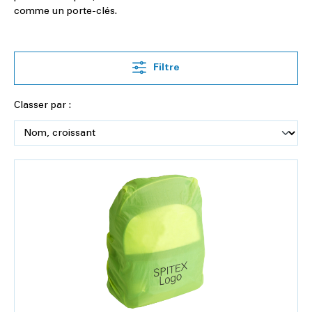
comme un porte-clés.
Filtre
Classer par :