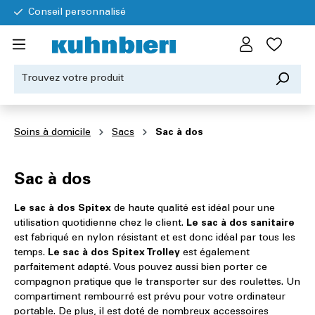
Conseil personnalisé
Soins à domicile
Sacs
Sac à dos
Sac à dos
Le sac à dos Spitex
de haute qualité est idéal pour une
utilisation quotidienne chez le client.
Le sac à dos sanitaire
est fabriqué en nylon résistant et est donc idéal par tous les
temps.
Le sac à dos Spitex Trolley
est également
parfaitement adapté. Vous pouvez aussi bien porter ce
compagnon pratique que le transporter sur des roulettes. Un
compartiment rembourré est prévu pour votre ordinateur
portable. De plus, il est doté de nombreux accessoires