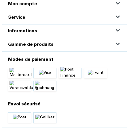
Mon compte
Service
Informations
Gamme de produits
Modes de paiement
Envoi sécurisé