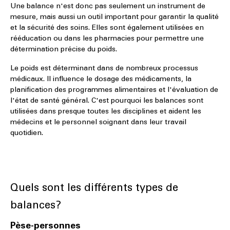
Une balance n'est donc pas seulement un instrument de
mesure, mais aussi un outil important pour garantir la qualité
et la sécurité des soins. Elles sont également utilisées en
rééducation ou dans les pharmacies pour permettre une
détermination précise du poids.
Le poids est déterminant dans de nombreux processus
médicaux. Il influence le dosage des médicaments, la
planification des programmes alimentaires et l'évaluation de
l'état de santé général. C'est pourquoi les balances sont
utilisées dans presque toutes les disciplines et aident les
médecins et le personnel soignant dans leur travail
quotidien.
Quels sont les différents types de
balances?
Pèse-personnes