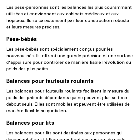
Les pèse-personnes sont les balances les plus couramment
utilisées et conviennent aux cabinets médicaux et aux
hôpitaux. Ils se caractérisent par leur construction robuste
et leurs mesures précises.
Pèse-bébés
Les pèse-bébés sont spécialement conçus pour les
nouveau-nés. Ils offrent une grande précision et une surface
d'appui sûre pour contrôler de manière fiable l'évolution du
poids des plus petits.
Balances pour fauteuils roulants
Les balances pour fauteuils roulants facilitent la mesure du
poids des patients dépendants qui ne peuvent plus se tenir
debout seuls. Elles sont mobiles et peuvent être utilisées de
manière flexible au quotidien.
Balances pour lits
Les balances pour lits sont destinées aux personnes qui