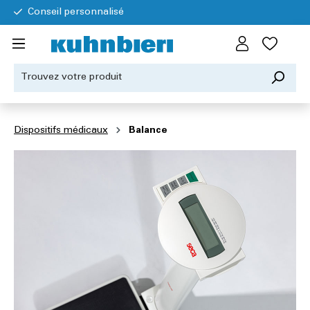
Conseil personnalisé
Dispositifs médicaux
Balance