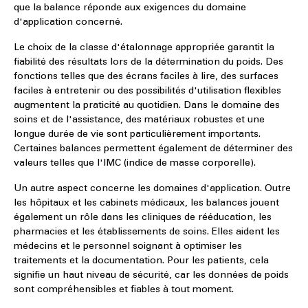
que la balance réponde aux exigences du domaine
d'application concerné.
Le choix de la classe d'étalonnage appropriée garantit la
fiabilité des résultats lors de la détermination du poids. Des
fonctions telles que des écrans faciles à lire, des surfaces
faciles à entretenir ou des possibilités d'utilisation flexibles
augmentent la praticité au quotidien. Dans le domaine des
soins et de l'assistance, des matériaux robustes et une
longue durée de vie sont particulièrement importants.
Certaines balances permettent également de déterminer des
valeurs telles que l'IMC (indice de masse corporelle).
Un autre aspect concerne les domaines d'application. Outre
les hôpitaux et les cabinets médicaux, les balances jouent
également un rôle dans les cliniques de rééducation, les
pharmacies et les établissements de soins. Elles aident les
médecins et le personnel soignant à optimiser les
traitements et la documentation. Pour les patients, cela
signifie un haut niveau de sécurité, car les données de poids
sont compréhensibles et fiables à tout moment.