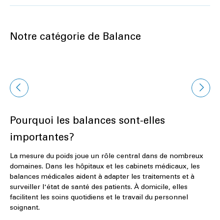
Notre catégorie de Balance
Pourquoi les balances sont-elles
importantes?
La mesure du poids joue un rôle central dans de nombreux
domaines. Dans les hôpitaux et les cabinets médicaux, les
balances médicales aident à adapter les traitements et à
surveiller l'état de santé des patients. À domicile, elles
facilitent les soins quotidiens et le travail du personnel
soignant.