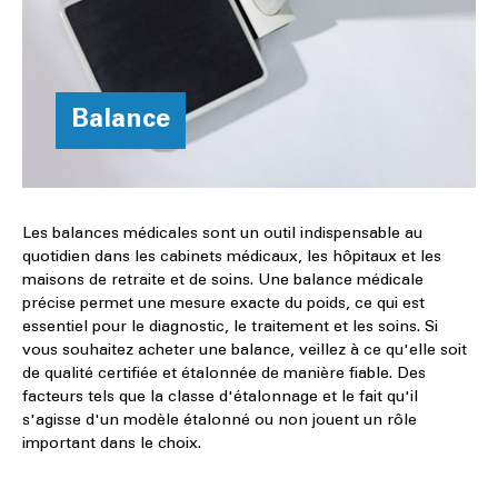
Balance
Les balances médicales sont un outil indispensable au
quotidien dans les cabinets médicaux, les hôpitaux et les
maisons de retraite et de soins. Une balance médicale
précise permet une mesure exacte du poids, ce qui est
essentiel pour le diagnostic, le traitement et les soins. Si
vous souhaitez acheter une balance, veillez à ce qu'elle soit
de qualité certifiée et étalonnée de manière fiable. Des
facteurs tels que la classe d'étalonnage et le fait qu'il
s'agisse d'un modèle étalonné ou non jouent un rôle
important dans le choix.