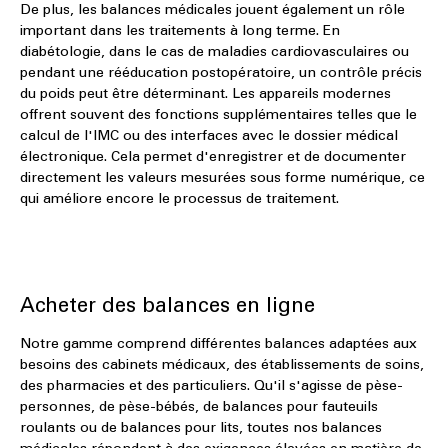
De plus, les balances médicales jouent également un rôle
important dans les traitements à long terme. En
diabétologie, dans le cas de maladies cardiovasculaires ou
pendant une rééducation postopératoire, un contrôle précis
du poids peut être déterminant. Les appareils modernes
offrent souvent des fonctions supplémentaires telles que le
calcul de l'IMC ou des interfaces avec le dossier médical
électronique. Cela permet d'enregistrer et de documenter
directement les valeurs mesurées sous forme numérique, ce
qui améliore encore le processus de traitement.
Acheter des balances en ligne
Notre gamme comprend différentes balances adaptées aux
besoins des cabinets médicaux, des établissements de soins,
des pharmacies et des particuliers. Qu'il s'agisse de pèse-
personnes, de pèse-bébés, de balances pour fauteuils
roulants ou de balances pour lits, toutes nos balances