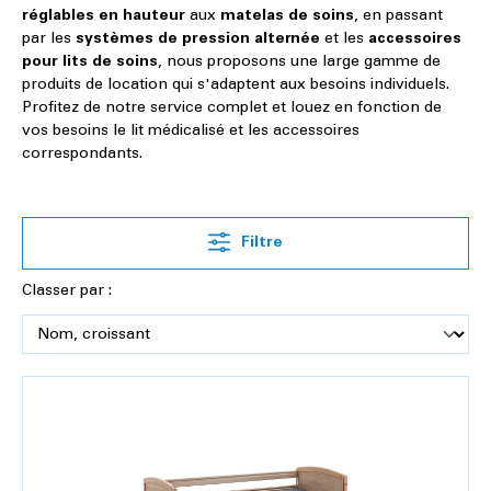
réglables en hauteur
aux
matelas de soins
, en passant
par les
systèmes de pression alternée
et les
accessoires
pour lits de soins
, nous proposons une large gamme de
produits de location qui s'adaptent aux besoins individuels.
Profitez de notre service complet et louez en fonction de
vos besoins le lit médicalisé et les accessoires
correspondants.
Filtre
Classer par :