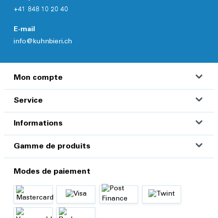
+41 848 10 20 40
E-mail
info@kuhnbieri.ch
Mon compte
Service
Informations
Gamme de produits
Modes de paiement