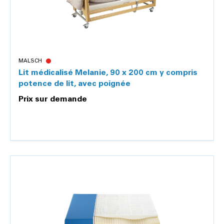
MALSCH
Lit médicalisé Melanie, 90 x 200 cm y compris
potence de lit, avec poignée
Prix sur demande
Non disponible