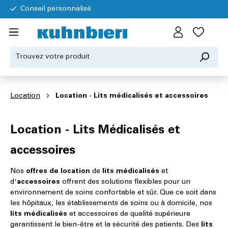
Conseil personnalisé
Location
Location - Lits médicalisés et accessoires
Location - Lits Médicalisés et
accessoires
Nos
offres de location
de
lits médicalisés
et
d'
accessoires
offrent des solutions flexibles pour un
environnement de soins confortable et sûr. Que ce soit dans
les hôpitaux, les établissements de soins ou à domicile, nos
lits médicalisés
et accessoires de qualité supérieure
garantissent le bien-être et la sécurité des patients. Des
lits