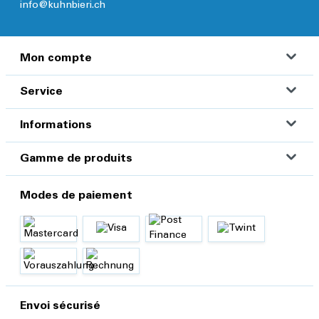
info@kuhnbieri.ch
Mon compte
Service
Informations
Gamme de produits
Modes de paiement
Envoi sécurisé