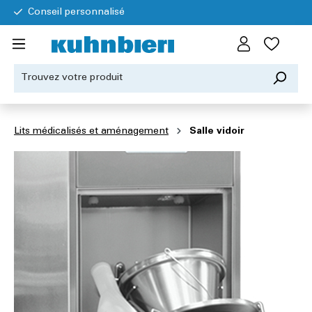
Conseil personnalisé
Lits médicalisés et aménagement
Salle vidoir