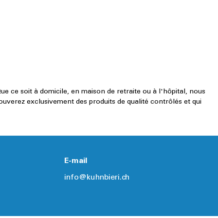
 ce soit à domicile, en maison de retraite ou à l'hôpital, nous
uverez exclusivement des produits de qualité contrôlés et qui
E-mail
info@kuhnbieri.ch