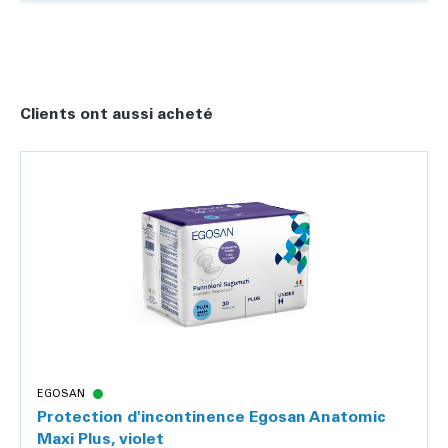
Clients ont aussi acheté
EGOSAN
Protection d'incontinence Egosan Anatomic
Maxi Plus, violet