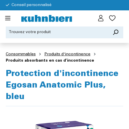
Conseil personnalisé
Consommables
Produits d'incontinence
Produits absorbants en cas d’incontinence
Protection d'incontinence
Egosan Anatomic Plus,
bleu