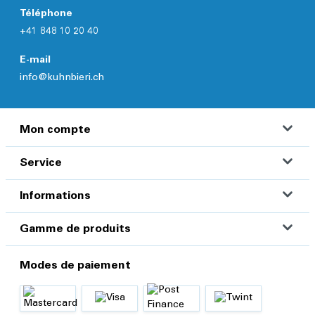
Téléphone
+41 848 10 20 40
E-mail
info@kuhnbieri.ch
Mon compte
Service
Informations
Gamme de produits
Modes de paiement