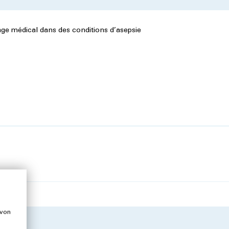
age médical dans des conditions d’asepsie
 von