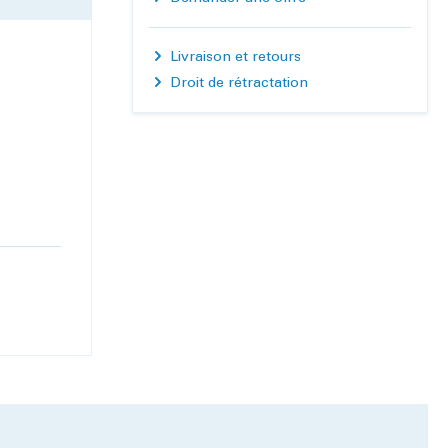
Livraison et retours
Droit de rétractation