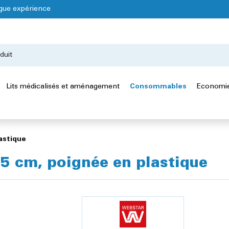
gue expérience
Lits médicalisés et aménagement
Consommables
Economie
astique
5 cm, poignée en plastique