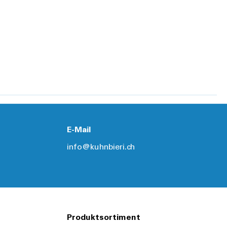
E-Mail
info@kuhnbieri.ch
Produktsortiment