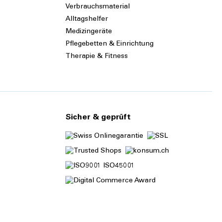
Verbrauchsmaterial
Alltagshelfer
Medizingeräte
Pflegebetten & Einrichtung
Therapie & Fitness
Sicher & geprüft