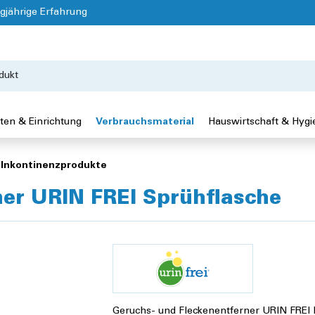
gjährige Erfahrung
ten & Einrichtung
Verbrauchsmaterial
Hauswirtschaft & Hygi
 Inkontinenzprodukte
ner URIN FREI Sprühflasche
®
Geruchs- und Fleckenentferner URIN FREI 