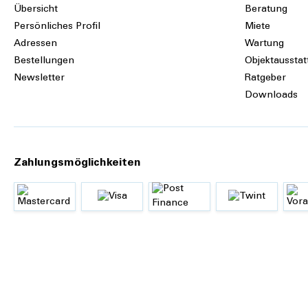
Übersicht
Beratung
Persönliches Profil
Miete
Adressen
Wartung
Bestellungen
Objektausstat
Newsletter
Ratgeber
Downloads
Zahlungsmöglichkeiten