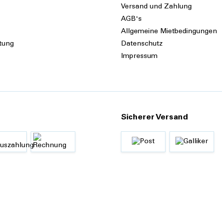
Versand und Zahlung
AGB's
Allgemeine Mietbedingungen
tung
Datenschutz
Impressum
Sicherer Versand