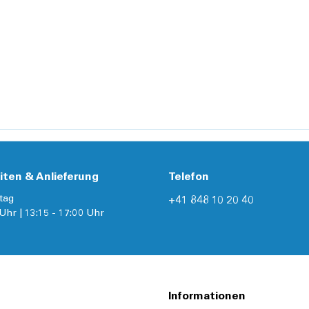
iten & Anlieferung
Telefon
tag
+41 848 10 20 40
Uhr | 13:15 - 17:00 Uhr
Informationen