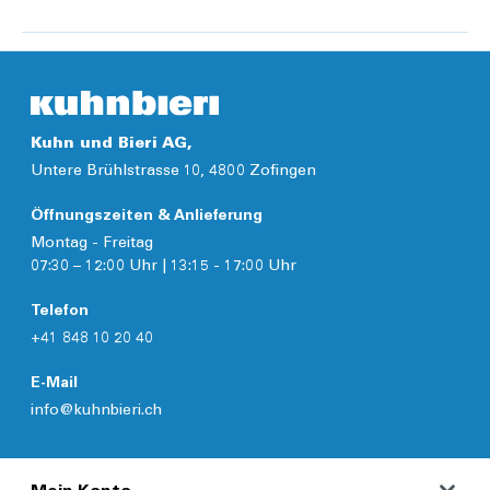
Kuhn und Bieri AG,
Untere Brühlstrasse 10, 4800 Zofingen
Öffnungszeiten & Anlieferung
Montag - Freitag
07:30 – 12:00 Uhr | 13:15 - 17:00 Uhr
Telefon
+41 848 10 20 40
E-Mail
info@kuhnbieri.ch