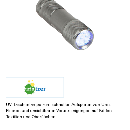
®
UV-Taschenlampe zum schnellen Aufspüren von Urin,
Flecken und unsichtbaren Verunreinigungen auf Böden,
Textilien und Oberflächen