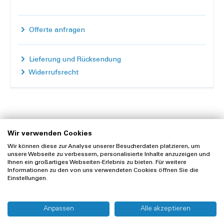
Offerte anfragen
Lieferung und Rücksendung
Widerrufsrecht
Wir verwenden Cookies
Zubehör
Wir können diese zur Analyse unserer Besucherdaten platzieren, um
unsere Webseite zu verbessern, personalisierte Inhalte anzuzeigen und
Ihnen ein großartiges Webseiten-Erlebnis zu bieten. Für weitere
Informationen zu den von uns verwendeten Cookies öffnen Sie die
Einstellungen.
Anpassen
Alle akzeptieren