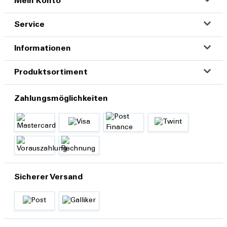
Mein Konto
Service
Informationen
Produktsortiment
Zahlungsmöglichkeiten
Sicherer Versand