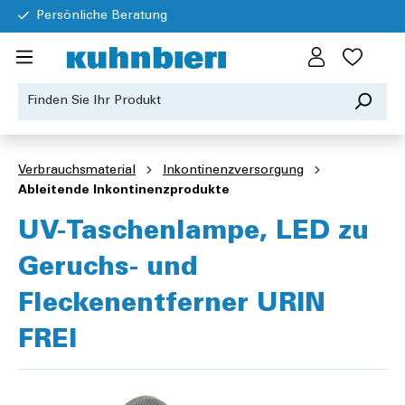
Persönliche Beratung
Verbrauchsmaterial
Inkontinenzversorgung
Ableitende Inkontinenzprodukte
UV-Taschenlampe, LED zu
Geruchs- und
Fleckenentferner URIN
FREI