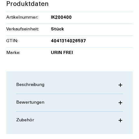
Produktdaten
Artikelnummer:
IK200400
Verkaufseinheit:
Stück
GTIN:
4041314026597
Marke:
URIN FREI
Beschreibung
Bewertungen
Zubehör