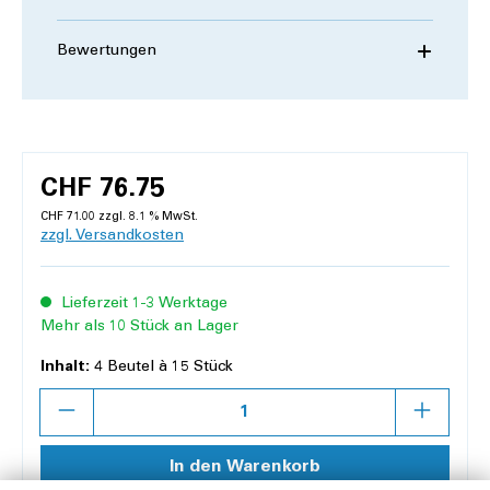
Bewertungen
CHF 76.75
CHF 71.00 zzgl. 8.1 % MwSt.
zzgl. Versandkosten
Lieferzeit 1-3 Werktage
Mehr als 10 Stück an Lager
Inhalt:
4 Beutel à 15 Stück
Anzahl
In den Warenkorb