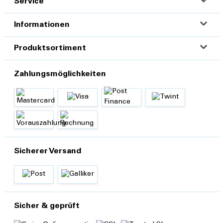
Service
Informationen
Produktsortiment
Zahlungsmöglichkeiten
Sicherer Versand
Sicher & geprüft