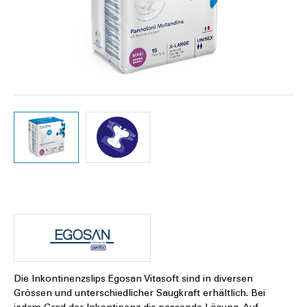
Die Inkontinenzslips Egosan Vitasoft sind in diversen
Grössen und unterschiedlicher Saugkraft erhältlich. Bei