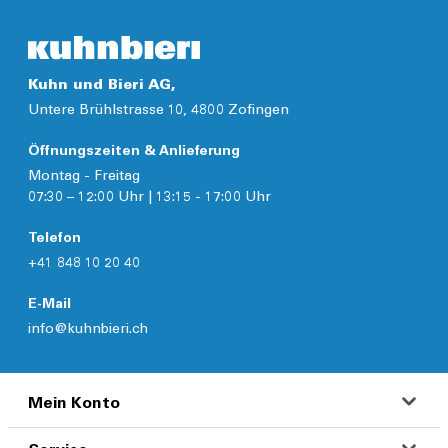
Kuhn und Bieri AG,
Untere Brühlstrasse 10, 4800 Zofingen
Öffnungszeiten & Anlieferung
Montag - Freitag
07:30 – 12:00 Uhr | 13:15 - 17:00 Uhr
Telefon
+41 848 10 20 40
E-Mail
info@kuhnbieri.ch
Mein Konto