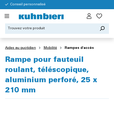
Conseil personnalisé
Aides au quotidien
Mobilité
Rampes d'accès
Rampe pour fauteuil
roulant, téléscopique,
aluminium perforé, 25 x
210 mm