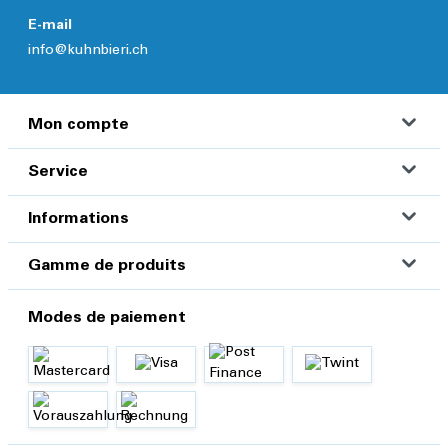
E-mail
info@kuhnbieri.ch
Mon compte
Service
Informations
Gamme de produits
Modes de paiement