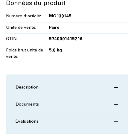
Données du produit
Numéro d'article:
MO130145
Unité de vente:
Paire
GTIN:
5740001415216
Poids brut unité de
5.8 kg
vente:
Description
Documents
Évaluations