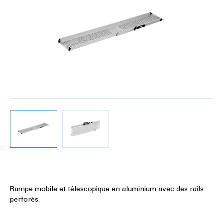
Rampe mobile et télescopique en aluminium avec des rails
perforés.