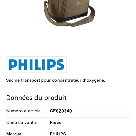
Sac de transport pour concentrateur d'oxygène.
Données du produit
Numéro d'article:
GE020340
Unité de vente:
Pièce
Marque:
PHILIPS