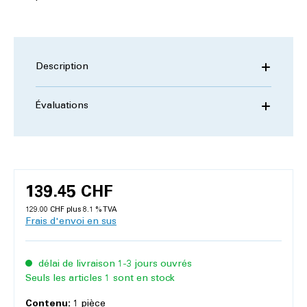
Description
Évaluations
139.45 CHF
129.00 CHF plus 8.1 % TVA
Frais d'envoi en sus
délai de livraison 1-3 jours ouvrés
Seuls les articles 1 sont en stock
Contenu:
1 pièce