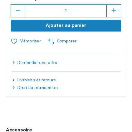
Quantité
Ajouter au panier
Mémoriser
Comparer
Demander une offre
Livraison et retours
Droit de rétractation
Accessoire