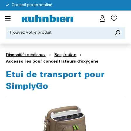
Conseil personnalisé
Dispositifs médicaux
Respiration
Accessoires pour concentrateurs d'oxygène
Etui de transport pour
SimplyGo