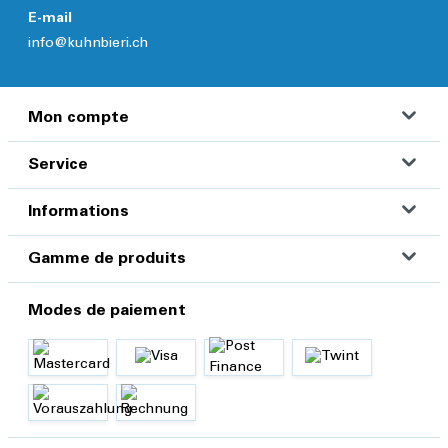
E-mail
info@kuhnbieri.ch
Mon compte
Service
Informations
Gamme de produits
Modes de paiement