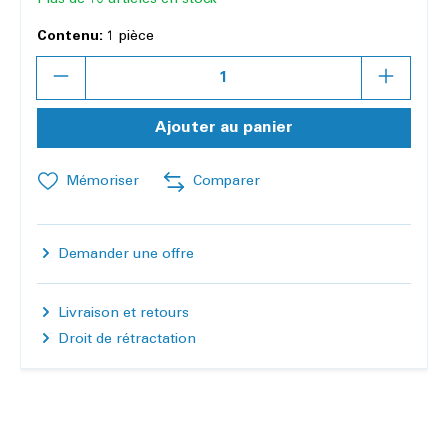
Contenu:
1 pièce
Quantité
Ajouter au panier
Mémoriser
Comparer
Demander une offre
Livraison et retours
Droit de rétractation