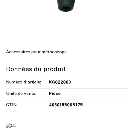
Accessoires pour stéthoscope.
Données du produit
Numéro d'article:
KG022003
Unité de vente:
Pièce
GTIN:
4030155005175