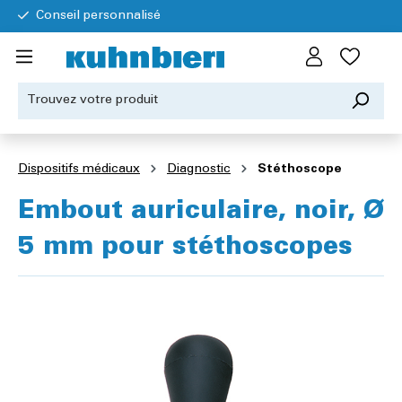
Conseil personnalisé
Dispositifs médicaux
Diagnostic
Stéthoscope
Embout auriculaire, noir, Ø
5 mm pour stéthoscopes