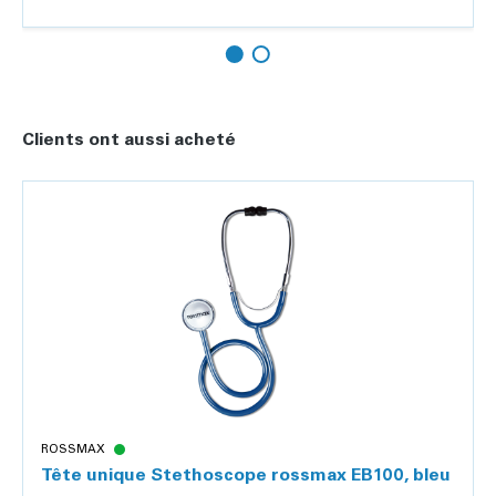
Détails
Clients ont aussi acheté
ROSSMAX
Tête unique Stethoscope rossmax EB100, bleu