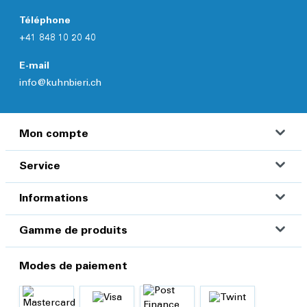
Téléphone
+41 848 10 20 40
E-mail
info@kuhnbieri.ch
Mon compte
Service
Informations
Gamme de produits
Modes de paiement