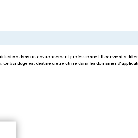
lisation dans un environnement professionnel. Il convient à diffé
. Ce bandage est destiné à être utilisé dans les domaines d’applicat