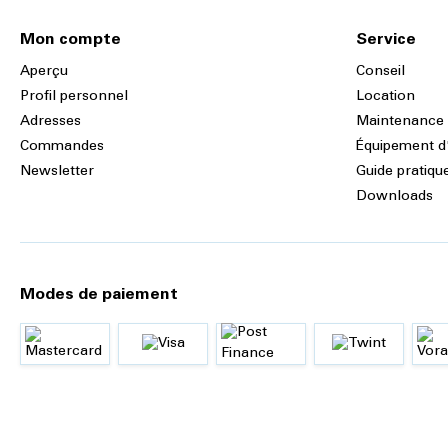
Mon compte
Service
Aperçu
Conseil
Profil personnel
Location
Adresses
Maintenance
Commandes
Équipement d
Newsletter
Guide pratiqu
Downloads
Modes de paiement