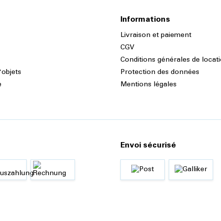
Informations
Livraison et paiement
CGV
Conditions générales de locat
'objets
Protection des données
e
Mentions légales
Envoi sécurisé