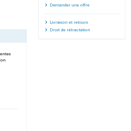
Demander une offre
Livraison et retours
Droit de rétractation
rentes
ion