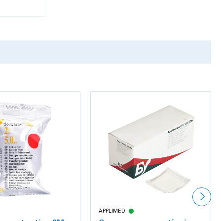
APPLIMED