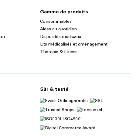
Gamme de produits
Consommables
Aides au quotidien
ion
Dispositifs médicaux
Lits médicalisés et aménagement
Thérapie & fitness
Sûr & testé