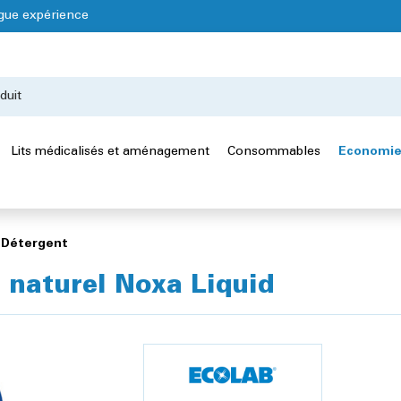
gue expérience
Lits médicalisés et aménagement
Consommables
Economie
Détergent
 naturel Noxa Liquid