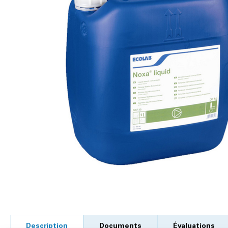
Description
Documents
Évaluations