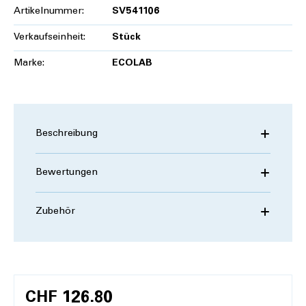
Artikelnummer:
SV541106
Verkaufseinheit:
Stück
Marke:
ECOLAB
Beschreibung
Bewertungen
Zubehör
CHF 126.80