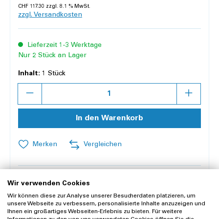
CHF 117.30 zzgl. 8.1 % MwSt.
zzgl. Versandkosten
Lieferzeit 1-3 Werktage
Nur 2 Stück an Lager
Inhalt:
1 Stück
Anzahl
In den Warenkorb
Merken
Vergleichen
Offerte anfragen
Wir verwenden Cookies
Wir können diese zur Analyse unserer Besucherdaten platzieren, um
unsere Webseite zu verbessern, personalisierte Inhalte anzuzeigen und
Lieferung und Rücksendung
Ihnen ein großartiges Webseiten-Erlebnis zu bieten. Für weitere