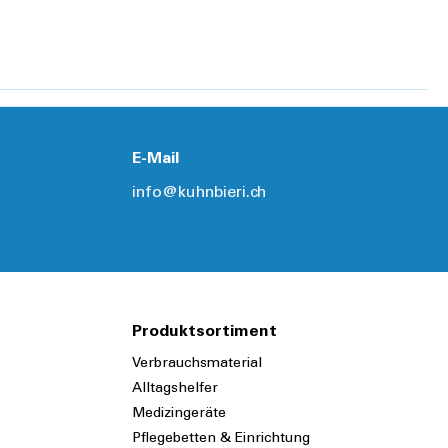
Details
Details
E-Mail
info@kuhnbieri.ch
Produktsortiment
Verbrauchsmaterial
Alltagshelfer
Medizingeräte
Pflegebetten & Einrichtung