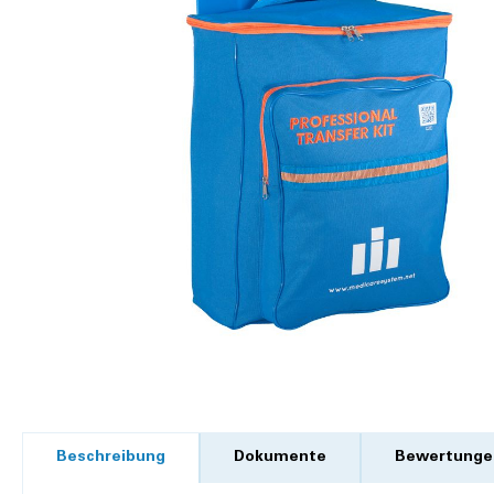
Beschreibung
Dokumente
Bewertunge