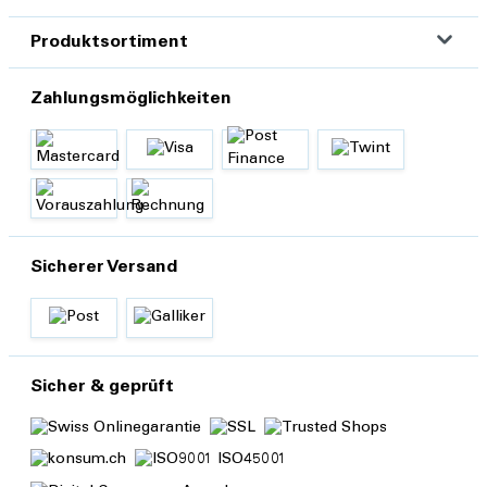
Produktsortiment
Zahlungsmöglichkeiten
Sicherer Versand
Sicher & geprüft