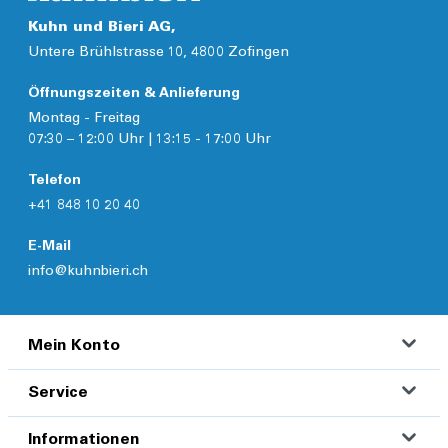
Kuhn und Bieri AG,
Untere Brühlstrasse 10, 4800 Zofingen
Öffnungszeiten & Anlieferung
Montag - Freitag
07:30 – 12:00 Uhr | 13:15 - 17:00 Uhr
Telefon
+41 848 10 20 40
E-Mail
info@kuhnbieri.ch
Mein Konto
Service
Informationen