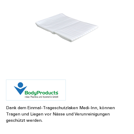
Dank dem Einmal-Trageschutzlaken Medi-Inn, können
Tragen und Liegen vor Nässe und Verunreinigungen
geschützt werden.