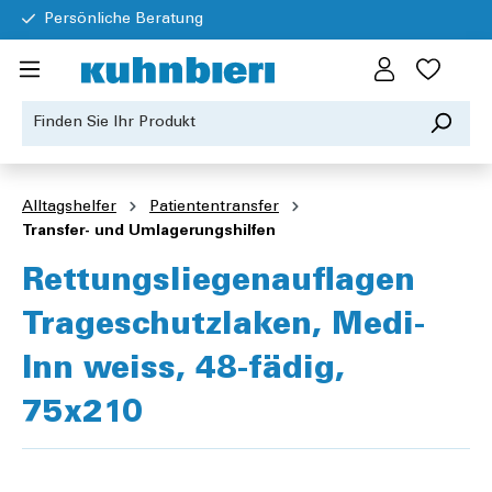
Persönliche Beratung
Alltagshelfer
Patiententransfer
Transfer- und Umlagerungshilfen
Rettungsliegenauflagen
Trageschutzlaken, Medi-
Inn weiss, 48-fädig,
75x210