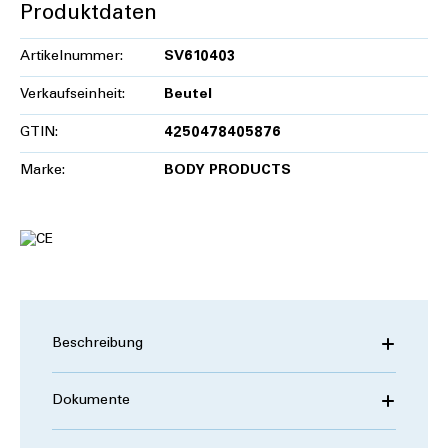
Produktdaten
Artikelnummer:
SV610403
Verkaufseinheit:
Beutel
GTIN:
4250478405876
Marke:
BODY PRODUCTS
Beschreibung
Dokumente