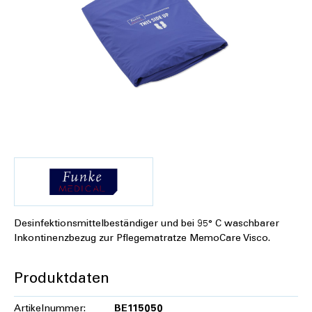
Desinfektionsmittelbeständiger und bei 95° C waschbarer
Inkontinenzbezug zur Pflegematratze MemoCare Visco.
Produktdaten
Artikelnummer:
BE115050