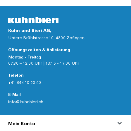
Kuhn und Bieri AG,
Untere Brühlstrasse 10, 4800 Zofingen
Öffnungszeiten & Anlieferung
Montag - Freitag
07:30 – 12:00 Uhr | 13:15 - 17:00 Uhr
Telefon
+41 848 10 20 40
E-Mail
info@kuhnbieri.ch
Mein Konto