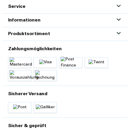
Service
Informationen
Produktsortiment
Zahlungsmöglichkeiten
Sicherer Versand
Sicher & geprüft