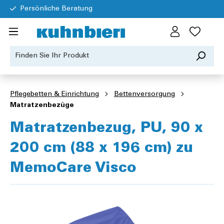
Persönliche Beratung
Pflegebetten & Einrichtung
Bettenversorgung
Matratzenbezüge
Matratzenbezug, PU, 90 x
200 cm (88 x 196 cm) zu
MemoCare Visco