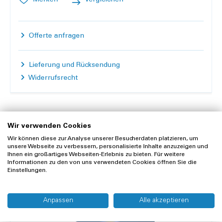
Offerte anfragen
Lieferung und Rücksendung
Widerrufsrecht
Wir verwenden Cookies
Wir können diese zur Analyse unserer Besucherdaten platzieren, um
unsere Webseite zu verbessern, personalisierte Inhalte anzuzeigen und
Zubehör
Ihnen ein großartiges Webseiten-Erlebnis zu bieten. Für weitere
Informationen zu den von uns verwendeten Cookies öffnen Sie die
Einstellungen.
Anpassen
Alle akzeptieren