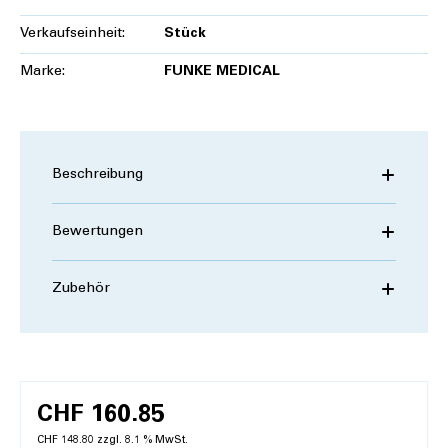
Verkaufseinheit:
Stück
Marke:
FUNKE MEDICAL
Beschreibung
Bewertungen
Zubehör
CHF 160.85
CHF 148.80 zzgl. 8.1 % MwSt.