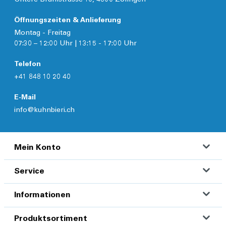
Öffnungszeiten & Anlieferung
Montag - Freitag
07:30 – 12:00 Uhr | 13:15 - 17:00 Uhr
Telefon
+41 848 10 20 40
E-Mail
info@kuhnbieri.ch
Mein Konto
Service
Informationen
Produktsortiment