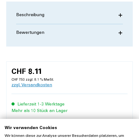
Beschreibung
Bewertungen
CHF 8.11
CHF 7.50 zzgl. 8.1 % MwSt.
zzgl. Versandkosten
Lieferzeit 1-3 Werktage
Mehr als 10 Stück an Lager
Inhalt:
1 Flasche à 100 Milliliter
Wir verwenden Cookies
Anzahl
Wir können diese zur Analyse unserer Besucherdaten platzieren, um