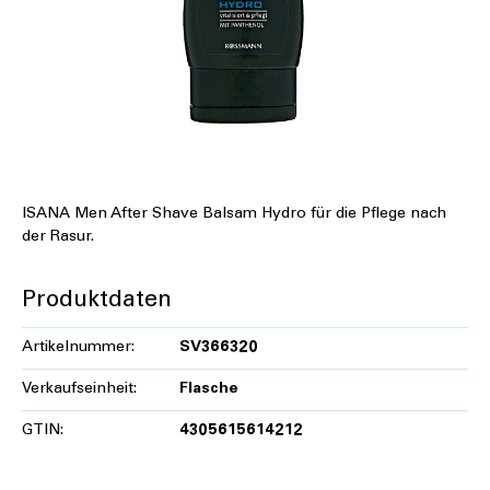
ISANA Men After Shave Balsam Hydro für die Pflege nach
der Rasur.
Produktdaten
Artikelnummer:
SV366320
Verkaufseinheit:
Flasche
GTIN:
4305615614212