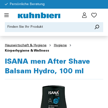
Persönliche Beratung
Hauswirtschaft & Hygiene
Hygiene
Körperhygiene & Wellness
ISANA men After Shave
Balsam Hydro, 100 ml