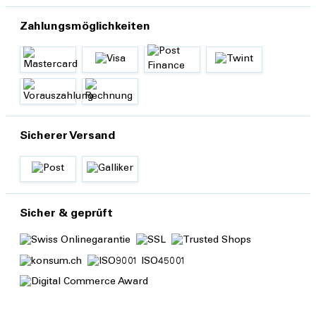
Zahlungsmöglichkeiten
Sicherer Versand
Sicher & geprüft