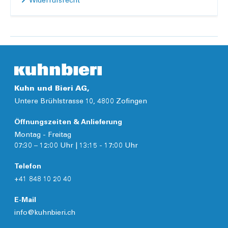
Widerrufsrecht
Kuhn und Bieri AG,
Untere Brühlstrasse 10, 4800 Zofingen
Öffnungszeiten & Anlieferung
Montag - Freitag
07:30 – 12:00 Uhr | 13:15 - 17:00 Uhr
Telefon
+41 848 10 20 40
E-Mail
info@kuhnbieri.ch