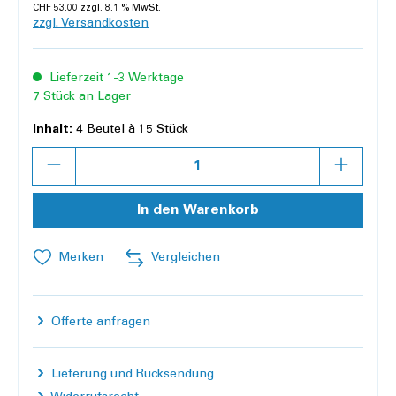
CHF 53.00 zzgl. 8.1 % MwSt.
zzgl. Versandkosten
Lieferzeit 1-3 Werktage
7 Stück an Lager
Inhalt:
4 Beutel à 15 Stück
Anzahl
In den Warenkorb
Merken
Vergleichen
Offerte anfragen
Lieferung und Rücksendung