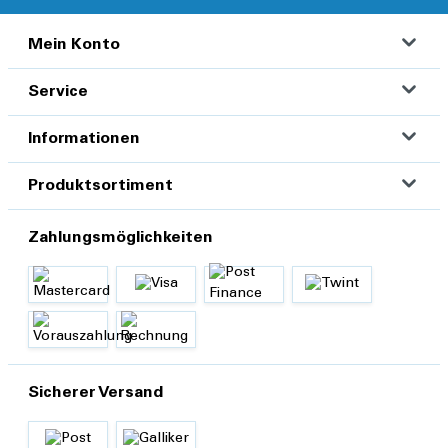
Mein Konto
Service
Informationen
Produktsortiment
Zahlungsmöglichkeiten
Sicherer Versand