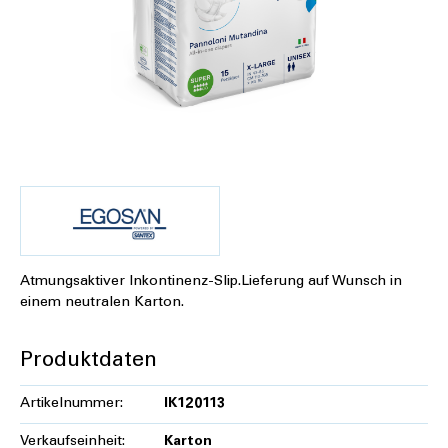
Atmungsaktiver Inkontinenz-Slip.Lieferung auf Wunsch in
einem neutralen Karton.
Produktdaten
Artikelnummer:
IK120113
Verkaufseinheit:
Karton