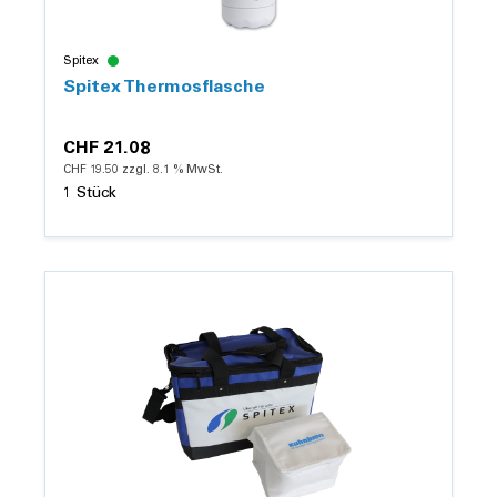
Spitex
Spitex Thermosflasche
CHF 21.08
CHF 19.50 zzgl. 8.1 % MwSt.
1 Stück
Details