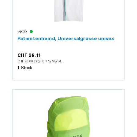
Spitex
Patientenhemd, Universalgrösse unisex
CHF 28.11
CHF 26.00 zzgl. 8.1 % MwSt.
1 Stück
Details