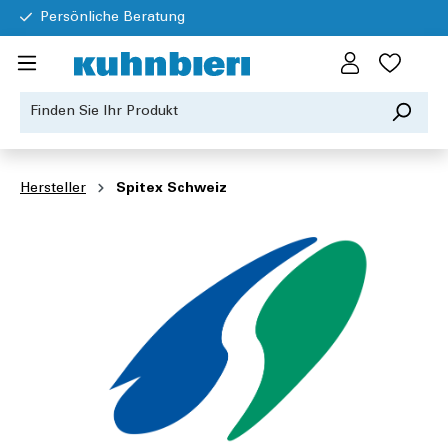
Persönliche Beratung
Hersteller
Spitex Schweiz