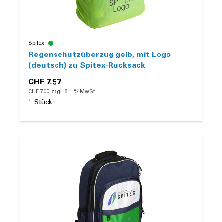
Spitex
Regenschutzüberzug gelb, mit Logo
(deutsch) zu Spitex-Rucksack
CHF 7.57
CHF 7.00 zzgl. 8.1 % MwSt.
1 Stück
Details