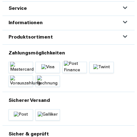
Service
Informationen
Produktsortiment
Zahlungsmöglichkeiten
Sicherer Versand
Sicher & geprüft