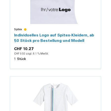
Spitex
Individuelles Logo auf Spitex-Kleidern, ab
50 Stück pro Bestellung und Modell
CHF 10.27
CHF 9.50 zzgl. 8.1 % MwSt.
1 Stück
Details