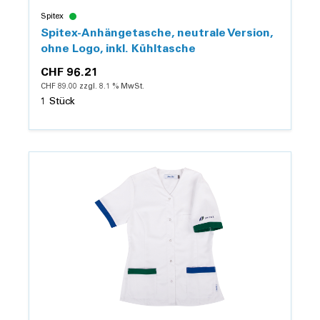
Spitex
Spitex-Anhängetasche, neutrale Version,
ohne Logo, inkl. Kühltasche
CHF 96.21
CHF 89.00 zzgl. 8.1 % MwSt.
1 Stück
Details