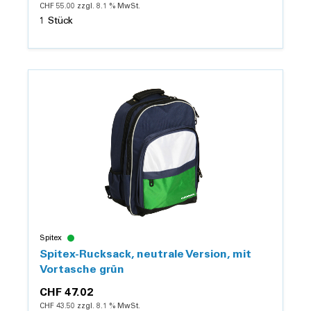
CHF 55.00 zzgl. 8.1 % MwSt.
1 Stück
Details
Spitex
Spitex-Rucksack, neutrale Version, mit
Vortasche grün
CHF 47.02
CHF 43.50 zzgl. 8.1 % MwSt.