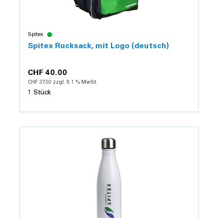
Spitex
Spitex Rucksack, mit Logo (deutsch)
CHF 40.00
CHF 37.00 zzgl. 8.1 % MwSt.
1 Stück
Details