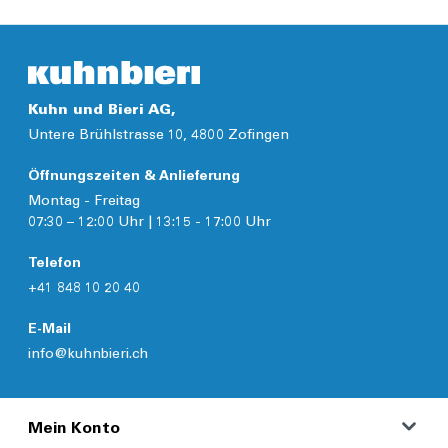
Details
Kuhn und Bieri AG,
Untere Brühlstrasse 10, 4800 Zofingen
Öffnungszeiten & Anlieferung
Montag - Freitag
07:30 – 12:00 Uhr | 13:15 - 17:00 Uhr
Telefon
+41 848 10 20 40
E-Mail
info@kuhnbieri.ch
Mein Konto