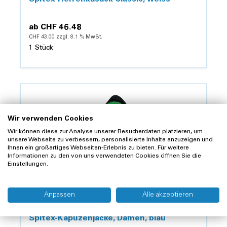
ab
CHF 46.48
CHF 43.00 zzgl. 8.1 % MwSt.
1 Stück
Details
Wir verwenden Cookies
Wir können diese zur Analyse unserer Besucherdaten platzieren, um
unsere Webseite zu verbessern, personalisierte Inhalte anzuzeigen und
Ihnen ein großartiges Webseiten-Erlebnis zu bieten. Für weitere
Informationen zu den von uns verwendeten Cookies öffnen Sie die
Einstellungen.
Anpassen
Alle akzeptieren
Spitex
Spitex-Kapuzenjacke, Damen, blau