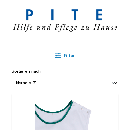
Filter
Sortieren nach: