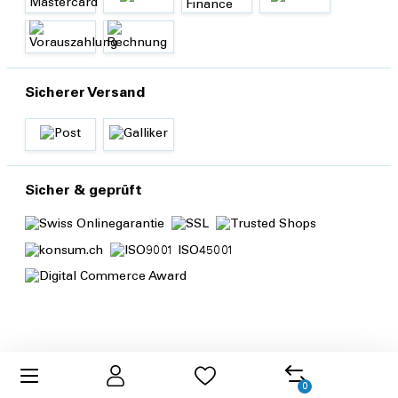
Sicherer Versand
Sicher & geprüft
0