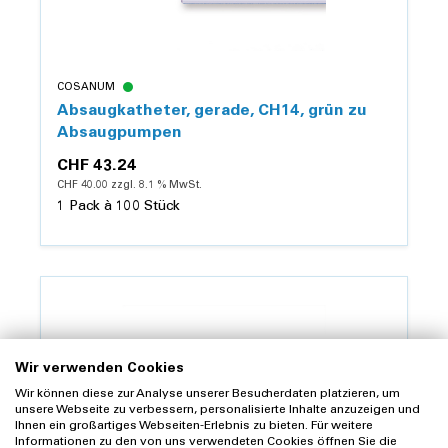
COSANUM
Absaugkatheter, gerade, CH14, grün zu
Absaugpumpen
CHF 43.24
CHF 40.00 zzgl. 8.1 % MwSt.
1 Pack à 100 Stück
Details
Wir verwenden Cookies
Wir können diese zur Analyse unserer Besucherdaten platzieren, um
unsere Webseite zu verbessern, personalisierte Inhalte anzuzeigen und
Ihnen ein großartiges Webseiten-Erlebnis zu bieten. Für weitere
Informationen zu den von uns verwendeten Cookies öffnen Sie die