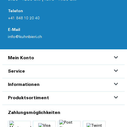
Telefon
+41 848 10 20 40
E-Mail
info@kuhnbieri.ch
Mein Konto
Service
Informationen
Produktsortiment
Zahlungsmöglichkeiten