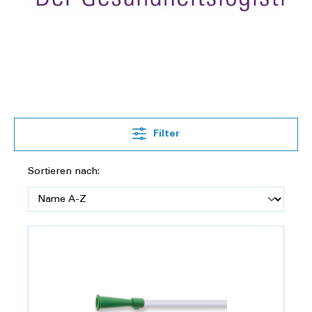
Filter
Sortieren nach: