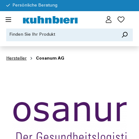
Persönliche Beratung
Hersteller
Cosanum AG