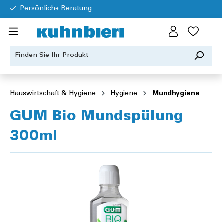
Persönliche Beratung
Hauswirtschaft & Hygiene
Hygiene
Mundhygiene
GUM Bio Mundspülung
300ml