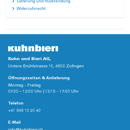
Lieferung und Rücksendung
Widerrufsrecht
Kuhn und Bieri AG,
Untere Brühlstrasse 10, 4800 Zofingen
Öffnungszeiten & Anlieferung
Montag - Freitag
07:30 – 12:00 Uhr | 13:15 - 17:00 Uhr
Telefon
+41 848 10 20 40
E-Mail
info@kuhnbieri.ch