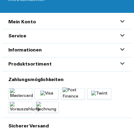
Mein Konto
Service
Informationen
Produktsortiment
Zahlungsmöglichkeiten
Sicherer Versand