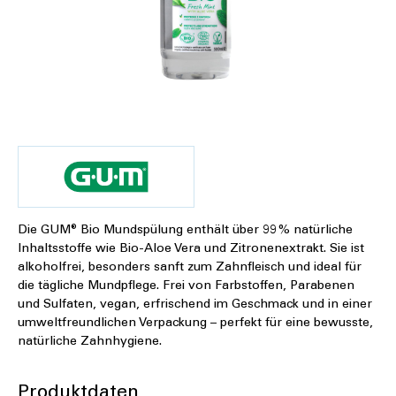
Die GUM® Bio Mundspülung enthält über 99 % natürliche
Inhaltsstoffe wie Bio-Aloe Vera und Zitronenextrakt. Sie ist
alkoholfrei, besonders sanft zum Zahnfleisch und ideal für
die tägliche Mundpflege. Frei von Farbstoffen, Parabenen
und Sulfaten, vegan, erfrischend im Geschmack und in einer
umweltfreundlichen Verpackung – perfekt für eine bewusste,
natürliche Zahnhygiene.
Produktdaten