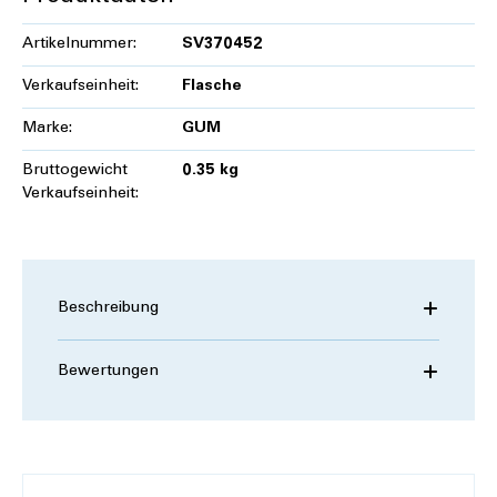
Artikelnummer:
SV370452
Verkaufseinheit:
Flasche
Marke:
GUM
Bruttogewicht
0.35 kg
Verkaufseinheit:
Beschreibung
Bewertungen