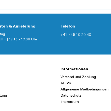
iten & Anlieferung
Telefon
tag
+41 848 10 20 40
Uhr | 13:15 - 17:00 Uhr
Informationen
Versand und Zahlung
AGB's
Allgemeine Mietbedingungen
tung
Datenschutz
Impressum