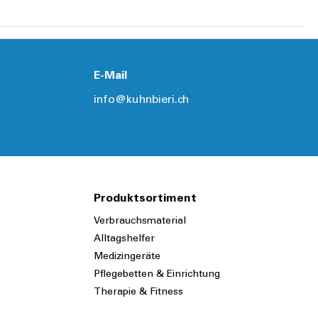
E-Mail
info@kuhnbieri.ch
Produktsortiment
Verbrauchsmaterial
Alltagshelfer
Medizingeräte
Pflegebetten & Einrichtung
Therapie & Fitness