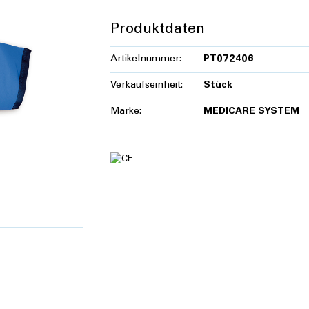
Produktdaten
Artikelnummer:
PT072406
Verkaufseinheit:
Stück
Marke:
MEDICARE SYSTEM