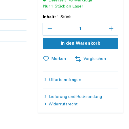
Lieferzeit 1-3 Werktage
Nur 1 Stück an Lager
Inhalt:
1 Stück
Anzahl
In den Warenkorb
Merken
Vergleichen
Offerte anfragen
Lieferung und Rücksendung
Widerrufsrecht