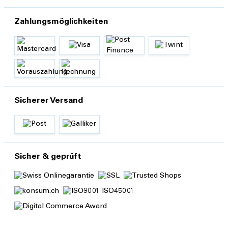
Zahlungsmöglichkeiten
Sicherer Versand
Sicher & geprüft