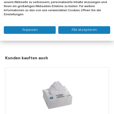
Offerte anfragen
unsere Webseite zu verbessern, personalisierte Inhalte anzuzeigen und
Ihnen ein großartiges Webseiten-Erlebnis zu bieten. Für weitere
Informationen zu den von uns verwendeten Cookies öffnen Sie die
Einstellungen.
Lieferung und Rücksendung
Widerrufsrecht
Anpassen
Alle akzeptieren
Kunden kauften auch