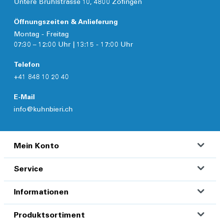
Untere Brühlstrasse 10, 4800 Zofingen
Öffnungszeiten & Anlieferung
Montag - Freitag
07:30 – 12:00 Uhr | 13:15 - 17:00 Uhr
Telefon
+41 848 10 20 40
E-Mail
info@kuhnbieri.ch
Mein Konto
Service
Informationen
Produktsortiment