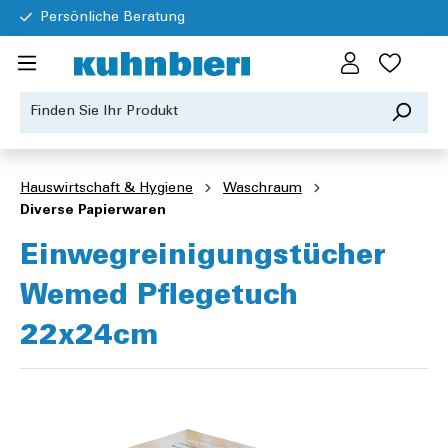
Persönliche Beratung
Hauswirtschaft & Hygiene
Waschraum
Diverse Papierwaren
Einwegreinigungstücher
Wemed Pflegetuch
22x24cm