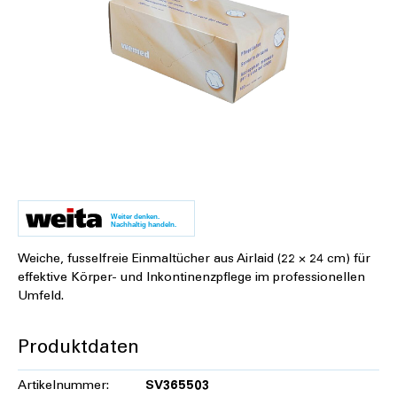
Weiter denken.
Nachhaltig handeln.
Weiche, fusselfreie Einmaltücher aus Airlaid (22 × 24 cm) für
effektive Körper- und Inkontinenzpflege im professionellen
Umfeld.
Produktdaten
Artikelnummer:
SV365503