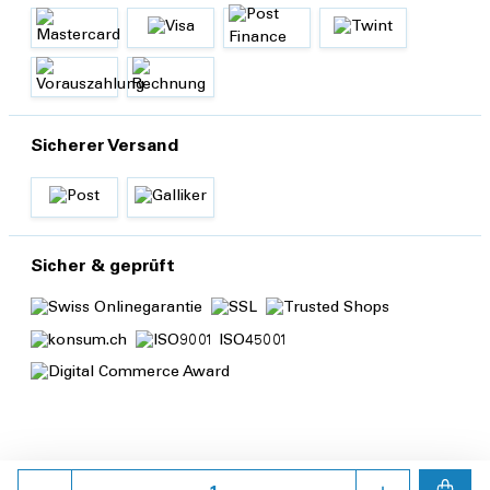
Sicherer Versand
Sicher & geprüft
Anzahl