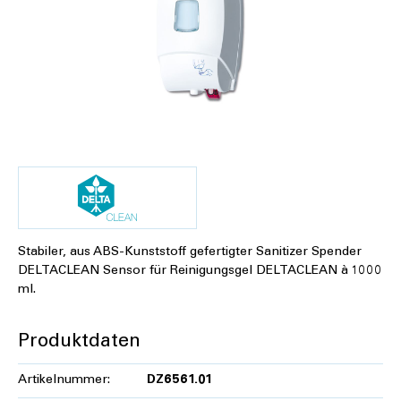
Stabiler, aus ABS-Kunststoff gefertigter Sanitizer Spender
DELTACLEAN Sensor für Reinigungsgel DELTACLEAN à 1000
ml.
Produktdaten
Artikelnummer:
DZ6561.01