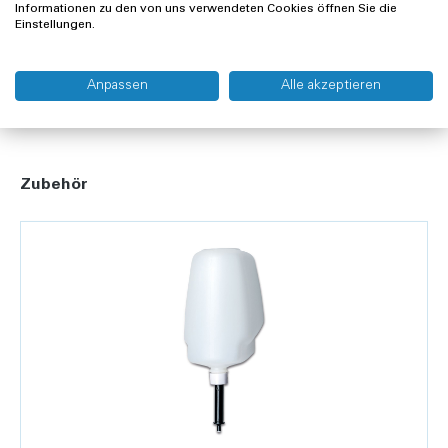
Informationen zu den von uns verwendeten Cookies öffnen Sie die
Lieferung und Rücksendung
Einstellungen.
Widerrufsrecht
Anpassen
Alle akzeptieren
Zubehör