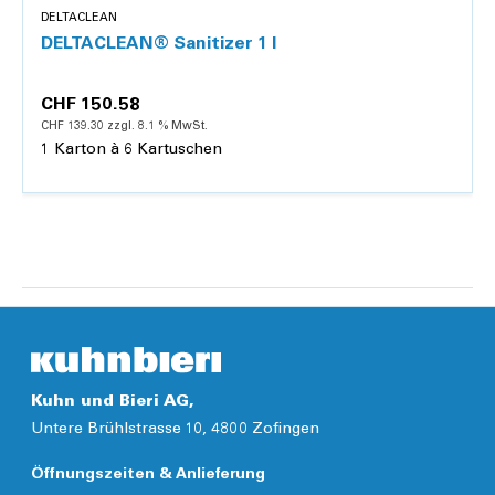
DELTACLEAN
DELTACLEAN® Sanitizer 1 l
CHF 150.58
CHF 139.30 zzgl. 8.1 % MwSt.
1 Karton à 6 Kartuschen
Details
Kuhn und Bieri AG,
Untere Brühlstrasse 10, 4800 Zofingen
Öffnungszeiten & Anlieferung