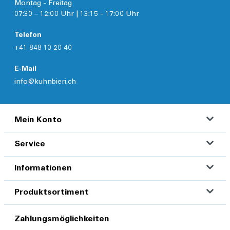
Montag - Freitag
07:30 – 12:00 Uhr | 13:15 - 17:00 Uhr
Telefon
+41 848 10 20 40
E-Mail
info@kuhnbieri.ch
Mein Konto
Service
Informationen
Produktsortiment
Zahlungsmöglichkeiten