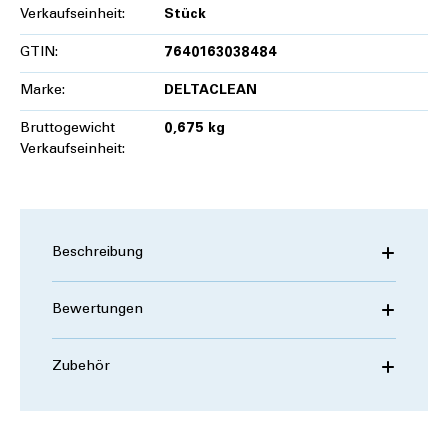
Verkaufseinheit:
Stück
GTIN:
7640163038484
Marke:
DELTACLEAN
Bruttogewicht
0,675 kg
Verkaufseinheit:
Beschreibung
Bewertungen
Zubehör