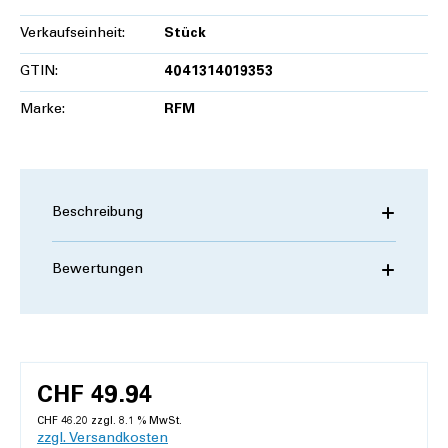
Verkaufseinheit:
Stück
GTIN:
4041314019353
Marke:
RFM
Beschreibung
Bewertungen
CHF 49.94
CHF 46.20 zzgl. 8.1 % MwSt.
zzgl. Versandkosten