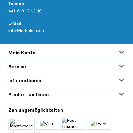
Telefon
+41 848 10 20 40
E-Mail
info@kuhnbieri.ch
Mein Konto
Service
Informationen
Produktsortiment
Zahlungsmöglichkeiten