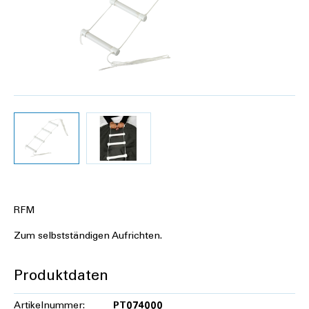
RFM
Zum selbstständigen Aufrichten.
Produktdaten
Artikelnummer:
PT074000