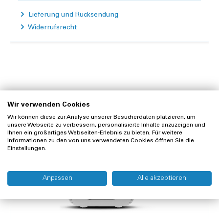
Lieferung und Rücksendung
Widerrufsrecht
Zubehör
Wir verwenden Cookies
Wir können diese zur Analyse unserer Besucherdaten platzieren, um
unsere Webseite zu verbessern, personalisierte Inhalte anzuzeigen und
Ihnen ein großartiges Webseiten-Erlebnis zu bieten. Für weitere
Informationen zu den von uns verwendeten Cookies öffnen Sie die
Einstellungen.
Anpassen
Alle akzeptieren