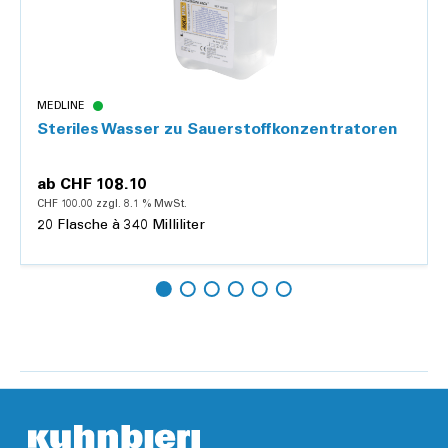
MEDLINE
Steriles Wasser zu Sauerstoffkonzentratoren
ab
CHF 108.10
CHF 100.00 zzgl. 8.1 % MwSt.
20 Flasche à 340 Milliliter
Details