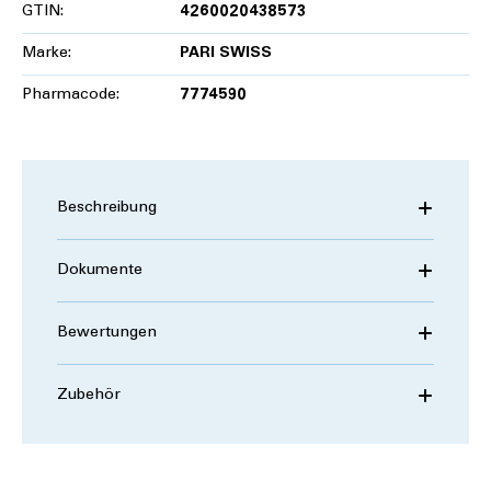
GTIN:
4260020438573
Marke:
PARI SWISS
Pharmacode:
7774590
Beschreibung
Dokumente
Bewertungen
Zubehör