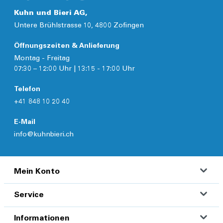
Kuhn und Bieri AG,
Untere Brühlstrasse 10, 4800 Zofingen
Öffnungszeiten & Anlieferung
Montag - Freitag
07:30 – 12:00 Uhr | 13:15 - 17:00 Uhr
Telefon
+41 848 10 20 40
E-Mail
info@kuhnbieri.ch
Mein Konto
Service
Informationen