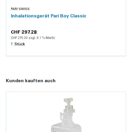
PARI SWISS
Inhalationsgerät Pari Boy Classic
CHF 297.28
CHF 275.00 zzgl. 8.1 % MwSt.
1 Stück
Details
Kunden kauften auch