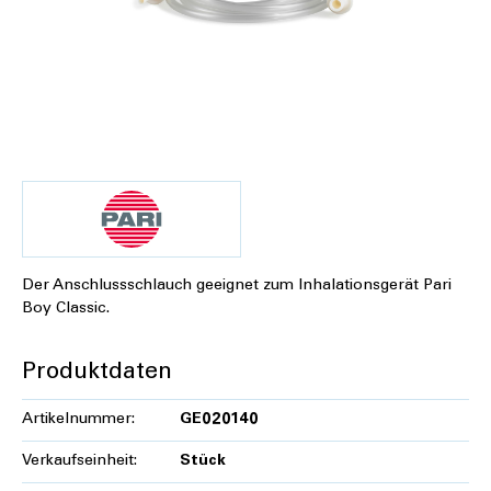
Der Anschlussschlauch geeignet zum Inhalationsgerät Pari
Boy Classic.
Produktdaten
Artikelnummer:
GE020140
Verkaufseinheit:
Stück