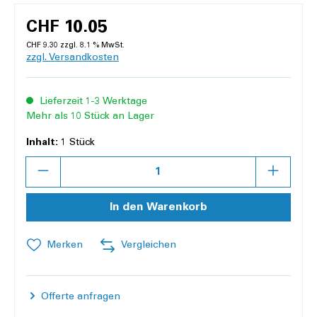
CHF 10.05
CHF 9.30 zzgl. 8.1 % MwSt.
zzgl. Versandkosten
Lieferzeit 1-3 Werktage
Mehr als 10 Stück an Lager
Inhalt:
1 Stück
Anzahl
In den Warenkorb
Merken
Vergleichen
Offerte anfragen