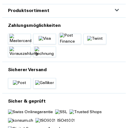
Produktsortiment
Zahlungsmöglichkeiten
Sicherer Versand
Sicher & geprüft