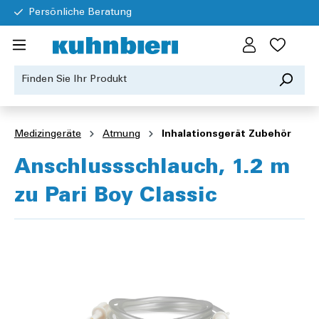
Persönliche Beratung
Medizingeräte
Atmung
Inhalationsgerät Zubehör
Anschlussschlauch, 1.2 m
zu Pari Boy Classic