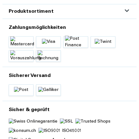
Produktsortiment
Zahlungsmöglichkeiten
Sicherer Versand
Sicher & geprüft