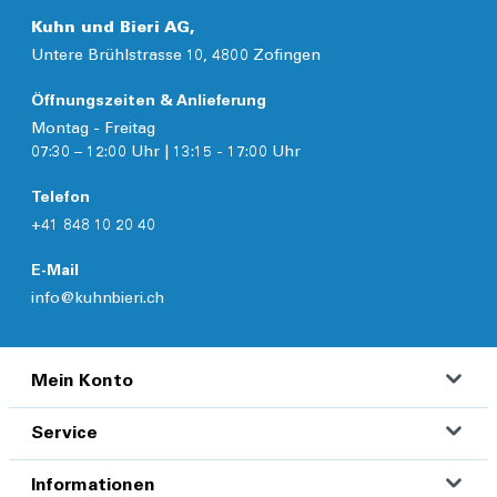
Kuhn und Bieri AG,
Untere Brühlstrasse 10, 4800 Zofingen
Öffnungszeiten & Anlieferung
Montag - Freitag
07:30 – 12:00 Uhr | 13:15 - 17:00 Uhr
Telefon
+41 848 10 20 40
E-Mail
info@kuhnbieri.ch
Mein Konto
Service
Informationen