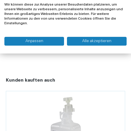
Wir können diese zur Analyse unserer Besucherdaten platzieren, um
unsere Webseite zu verbessern, personalisierte Inhalte anzuzeigen und
Offerte anfragen
Ihnen ein großartiges Webseiten-Erlebnis zu bieten. Für weitere
Informationen zu den von uns verwendeten Cookies öffnen Sie die
Einstellungen.
Lieferung und Rücksendung
Widerrufsrecht
Anpassen
Alle akzeptieren
Kunden kauften auch