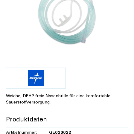
Weiche, DEHP-freie Nasenbrille für eine komfortable
Sauerstoffversorgung.
Produktdaten
Artikelnummer:
GE020022