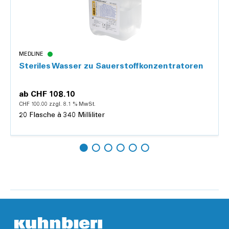
MEDLINE
Steriles Wasser zu Sauerstoffkonzentratoren
ab
CHF 108.10
CHF 100.00 zzgl. 8.1 % MwSt.
20 Flasche à 340 Milliliter
Details