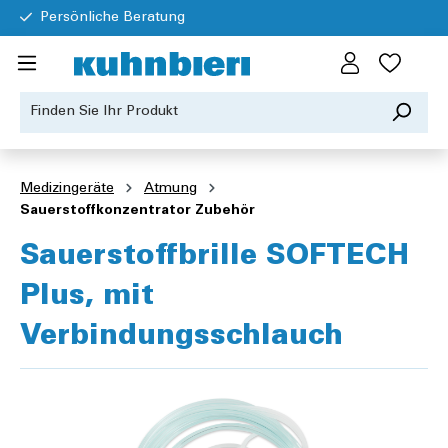
Persönliche Beratung
Medizingeräte
Atmung
Sauerstoffkonzentrator Zubehör
Sauerstoffbrille SOFTECH
Plus, mit
Verbindungsschlauch