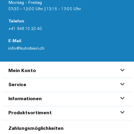
Montag - Freitag
07:30 – 12:00 Uhr | 13:15 - 17:00 Uhr
Telefon
+41 848 10 20 40
E-Mail
info@kuhnbieri.ch
Mein Konto
Service
Informationen
Produktsortiment
Zahlungsmöglichkeiten