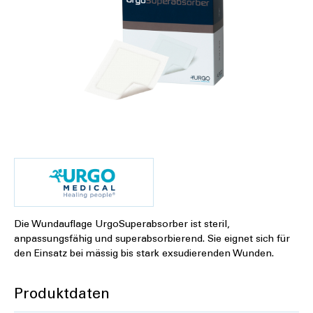
Die Wundauflage UrgoSuperabsorber ist steril,
anpassungsfähig und superabsorbierend. Sie eignet sich für
den Einsatz bei mässig bis stark exsudierenden Wunden.
Produktdaten