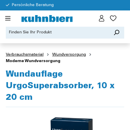
Persönliche Beratung
Verbrauchsmaterial
Wundversorgung
Moderne Wundversorgung
Wundauflage
UrgoSuperabsorber, 10 x
20 cm