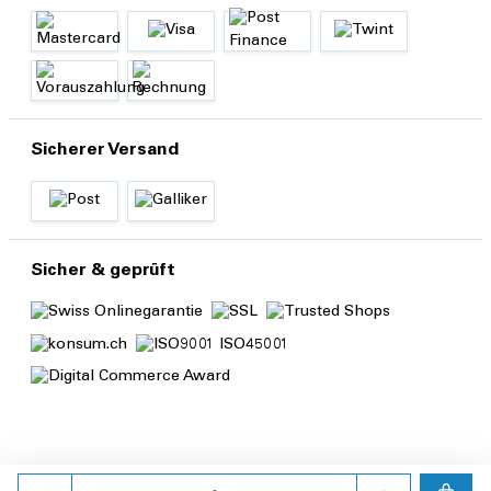
Sicherer Versand
Sicher & geprüft
Anzahl