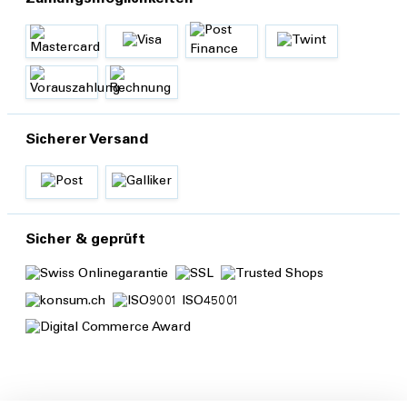
Sicherer Versand
Sicher & geprüft