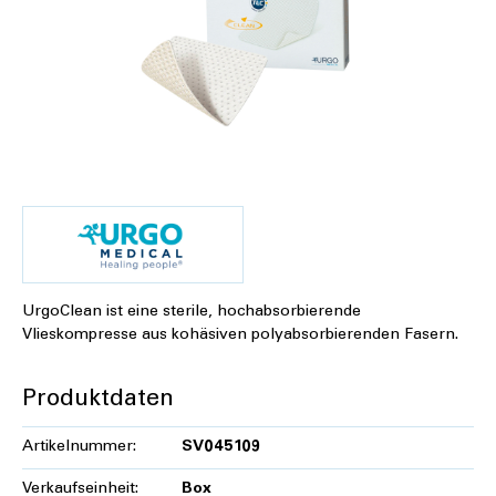
UrgoClean ist eine sterile, hochabsorbierende
Vlieskompresse aus kohäsiven polyabsorbierenden Fasern.
Produktdaten
Artikelnummer:
SV045109
Verkaufseinheit:
Box