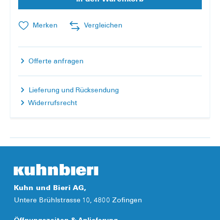
Merken
Vergleichen
Offerte anfragen
Lieferung und Rücksendung
Widerrufsrecht
Kuhn und Bieri AG,
Untere Brühlstrasse 10, 4800 Zofingen