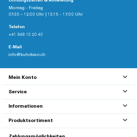
Öffnungszeiten & Anlieferung
Montag - Freitag
07:30 – 12:00 Uhr | 13:15 - 17:00 Uhr
Telefon
+41 848 10 20 40
E-Mail
info@kuhnbieri.ch
Mein Konto
Service
Informationen
Produktsortiment
Zahlungsmöglichkeiten