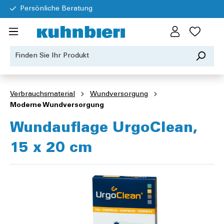
Persönliche Beratung
Verbrauchsmaterial
Wundversorgung
Moderne Wundversorgung
Wundauflage UrgoClean,
15 x 20 cm