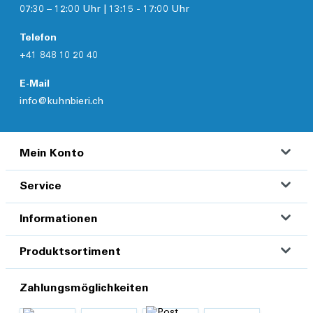
07:30 – 12:00 Uhr | 13:15 - 17:00 Uhr
Telefon
+41 848 10 20 40
E-Mail
info@kuhnbieri.ch
Mein Konto
Service
Informationen
Produktsortiment
Zahlungsmöglichkeiten