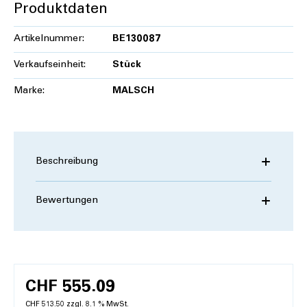
Produktdaten
Artikelnummer:
BE130087
Verkaufseinheit:
Stück
Marke:
MALSCH
Beschreibung
Bewertungen
CHF 555.09
CHF 513.50 zzgl. 8.1 % MwSt.