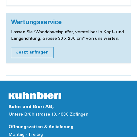
Wartungsservice
Lassen Sie "Wandabweispuffer, verstellbar in Kopf- und
Längsrichtung, Grösse 90 x 200 cm" von uns warten.
Jetzt anfragen
Kuhn und Bieri AG,
Untere Brühlstrasse 10, 4800 Zofingen
Öffnungszeiten & Anlieferung
Montag - Freitag