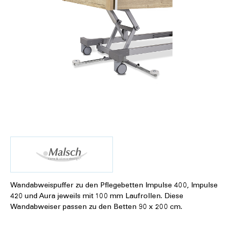
Wandabweispuffer zu den Pflegebetten Impulse 400, Impulse
420 und Aura jeweils mit 100 mm Laufrollen. Diese
Wandabweiser passen zu den Betten 90 x 200 cm.