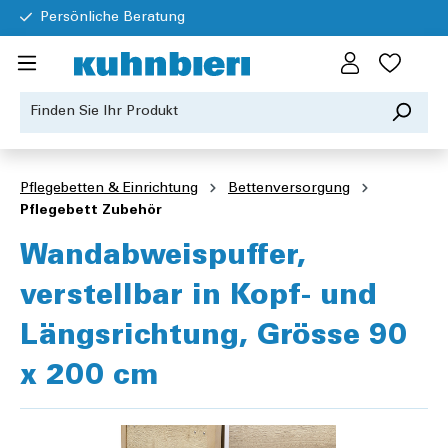
Persönliche Beratung
Pflegebetten & Einrichtung
Bettenversorgung
Pflegebett Zubehör
Wandabweispuffer,
verstellbar in Kopf- und
Längsrichtung, Grösse 90
x 200 cm