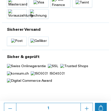
Sicherer Versand
Sicher & geprüft
Anzahl