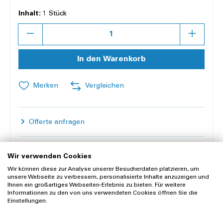
Inhalt:
1 Stück
Anzahl
In den Warenkorb
Merken
Vergleichen
Offerte anfragen
Lieferung und Rücksendung
Wir verwenden Cookies
Widerrufsrecht
Wir können diese zur Analyse unserer Besucherdaten platzieren, um
unsere Webseite zu verbessern, personalisierte Inhalte anzuzeigen und
Ihnen ein großartiges Webseiten-Erlebnis zu bieten. Für weitere
Informationen zu den von uns verwendeten Cookies öffnen Sie die
Einstellungen.