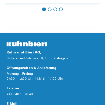
Hinzufügen
Details
Kuhn und Bieri AG,
Untere Brühlstrasse 10, 4800 Zofingen
Öffnungszeiten & Anlieferung
Montag - Freitag
07:30 – 12:00 Uhr | 13:15 - 17:00 Uhr
Telefon
+41 848 10 20 40
E-Mail