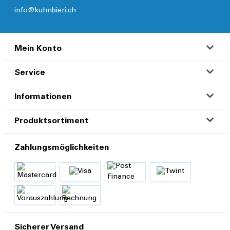
info@kuhnbieri.ch
Mein Konto
Service
Informationen
Produktsortiment
Zahlungsmöglichkeiten
Sicherer Versand