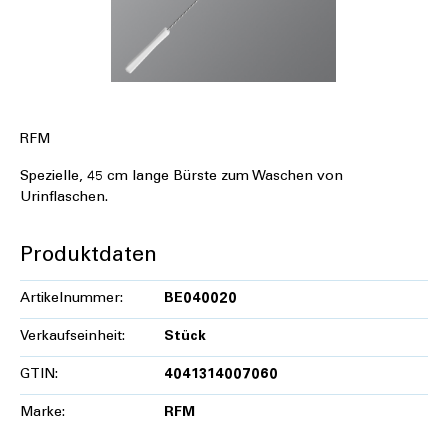
RFM
Spezielle, 45 cm lange Bürste zum Waschen von
Urinflaschen.
Produktdaten
Artikelnummer:
BE040020
Verkaufseinheit:
Stück
GTIN:
4041314007060
Marke:
RFM