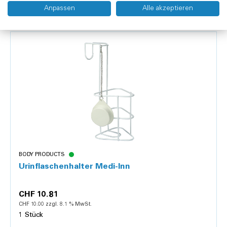
Anpassen
Alle akzeptieren
Kunden kauften auch
BODY PRODUCTS
Urinflaschenhalter Medi-Inn
CHF 10.81
CHF 10.00 zzgl. 8.1 % MwSt.
1 Stück