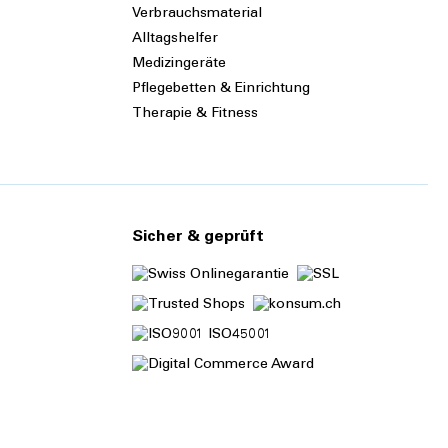
Verbrauchsmaterial
Alltagshelfer
Medizingeräte
Pflegebetten & Einrichtung
Therapie & Fitness
Sicher & geprüft