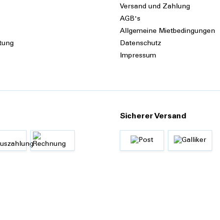
Versand und Zahlung
AGB's
Allgemeine Mietbedingungen
tung
Datenschutz
Impressum
Sicherer Versand