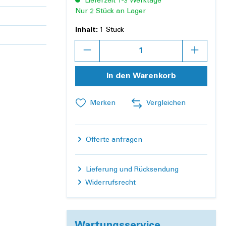
Lieferzeit 1-3 Werktage
Nur 2 Stück an Lager
Inhalt:
1 Stück
Anzahl
In den Warenkorb
Merken
Vergleichen
Offerte anfragen
Lieferung und Rücksendung
Widerrufsrecht